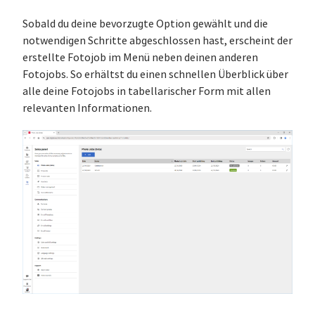
Sobald du deine bevorzugte Option gewählt und die
notwendigen Schritte abgeschlossen hast, erscheint der
erstellte Fotojob im Menü neben deinen anderen
Fotojobs. So erhältst du einen schnellen Überblick über
alle deine Fotojobs in tabellarischer Form mit allen
relevanten Informationen.