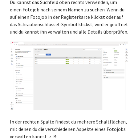
Du kannst das Suchfeld oben rechts verwenden, um
einen Fotojob nach seinem Namen zu suchen. Wenn du
auf einen Fotojob in der Registerkarte klickst oder auf
das Schraubenschlüssel-Symbol klickst, wird er geöffnet
und du kannst ihn verwalten und alle Details überprüfen.
In der rechten Spalte findest du mehrere Schaltflächen,
mit denen du die verschiedenen Aspekte eines Fotojobs
verwalten kannst, z. B: