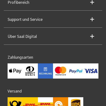
Profibereich
Support und Service
Über Saal Digital
Zahlungsarten
Versand