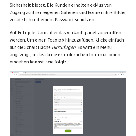
Sicherheit bietet. Die Kunden erhalten exklusiven
Zugang zu ihren eigenen Galerien und können ihre Bilder
zusätzlich mit einem Passwort schützen.
Auf Fotojobs kann über das Verkaufspanel zugegriffen
werden. Um einen Fotojob hinzuzufügen, klicke einfach
auf die Schaltfläche
Hinzufügen
. Es wird ein Menü
angezeigt, in das du die erforderlichen Informationen
eingeben kannst, wie folgt: