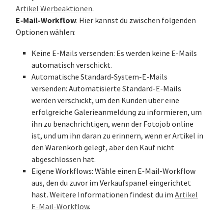
Artikel Werbeaktionen
.
E-Mail-Workflow
: Hier kannst du zwischen folgenden
Optionen wählen:
Keine E-Mails versenden: Es werden keine E-Mails
automatisch verschickt.
Automatische Standard-System-E-Mails
versenden: Automatisierte Standard-E-Mails
werden verschickt, um den Kunden über eine
erfolgreiche Galerieanmeldung zu informieren, um
ihn zu benachrichtigen, wenn der Fotojob online
ist, und um ihn daran zu erinnern, wenn er Artikel in
den Warenkorb gelegt, aber den Kauf nicht
abgeschlossen hat.
Eigene Workflows: Wähle einen E-Mail-Workflow
aus, den du zuvor im Verkaufspanel eingerichtet
hast. Weitere Informationen findest du im
Artikel
E-Mail-Workflow
.