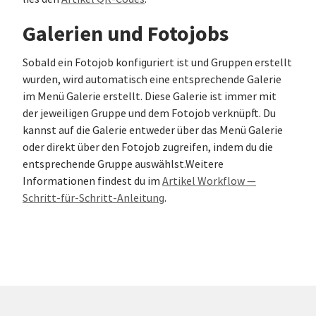
Galerien und Fotojobs
Sobald ein Fotojob konfiguriert ist und Gruppen erstellt
wurden, wird automatisch eine entsprechende Galerie
im Menü Galerie erstellt. Diese Galerie ist immer mit
der jeweiligen Gruppe und dem Fotojob verknüpft. Du
kannst auf die Galerie entweder über das Menü Galerie
oder direkt über den Fotojob zugreifen, indem du die
entsprechende Gruppe auswählst.Weitere
Informationen findest du im
Artikel Workflow —
Schritt-für-Schritt-Anleitung
.