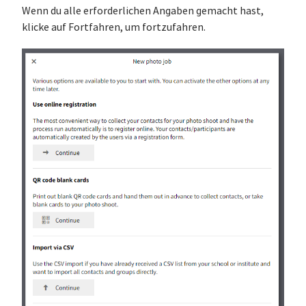
Wenn du alle erforderlichen Angaben gemacht hast,
klicke auf Fortfahren, um fortzufahren.