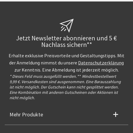
Jetzt Newsletter abonnieren und 5 €
Nachlass sichern**
Erhalte exklusive Preisvorteile und Gestaltungstipps. Mit
der Anmeldung nimmst du unsere
Datenschutzerklärung
zur Kenntnis. Eine Abmeldung ist jederzeit möglich.
* Dieses Feld muss ausgefüllt werden.
**
Mindestbestellwert
9,99 €. Versandkosten sind ausgenommen. Eine Barauszahlung
ist nicht möglich. Der Gutschein kann nicht gesplittet werden.
Eine Kombination mit anderen Gutscheinen oder Aktionen ist
nicht möglich.
Mehr Produkte