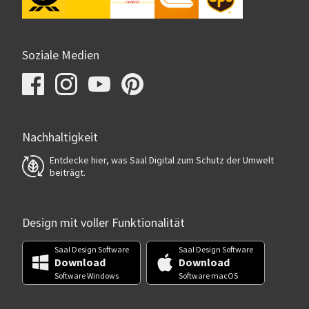
Soziale Medien
Nachhaltigkeit
Entdecke hier, was Saal Digital zum Schutz der Umwelt
beiträgt.
Design mit voller Funktionalität
Saal Design Software
Saal Design Software
Download
Download
Software Windows
Software macOS