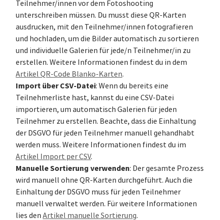
Teilnehmer/innen vor dem Fotoshooting
unterschreiben müssen. Du musst diese QR-Karten
ausdrucken, mit den Teilnehmer/innen fotografieren
und hochladen, um die Bilder automatisch zu sortieren
und individuelle Galerien für jede/n Teilnehmer/in zu
erstellen. Weitere Informationen findest du in dem
Artikel QR-Code Blanko-Karten
.
Import über CSV-Datei
: Wenn du bereits eine
Teilnehmerliste hast, kannst du eine CSV-Datei
importieren, um automatisch Galerien für jeden
Teilnehmer zu erstellen. Beachte, dass die Einhaltung
der DSGVO für jeden Teilnehmer manuell gehandhabt
werden muss. Weitere Informationen findest du im
Artikel Import per CSV
.
Manuelle Sortierung verwenden
: Der gesamte Prozess
wird manuell ohne QR-Karten durchgeführt. Auch die
Einhaltung der DSGVO muss für jeden Teilnehmer
manuell verwaltet werden. Für weitere Informationen
lies den
Artikel manuelle Sortierung
.