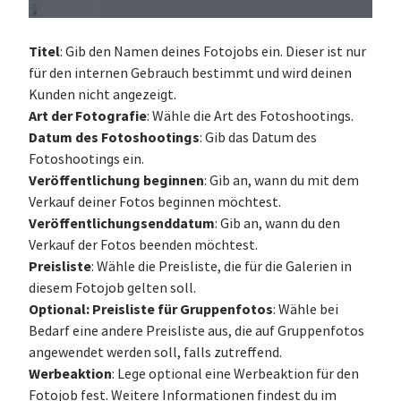
Titel
: Gib den Namen deines Fotojobs ein. Dieser ist nur
für den internen Gebrauch bestimmt und wird deinen
Kunden nicht angezeigt.
Art der Fotografie
: Wähle die Art des Fotoshootings.
Datum des Fotoshootings
: Gib das Datum des
Fotoshootings ein.
Veröffentlichung beginnen
: Gib an, wann du mit dem
Verkauf deiner Fotos beginnen möchtest.
Veröffentlichungsenddatum
: Gib an, wann du den
Verkauf der Fotos beenden möchtest.
Preisliste
: Wähle die Preisliste, die für die Galerien in
diesem Fotojob gelten soll.
Optional: Preisliste für Gruppenfotos
: Wähle bei
Bedarf eine andere Preisliste aus, die auf Gruppenfotos
angewendet werden soll, falls zutreffend.
Werbeaktion
: Lege optional eine Werbeaktion für den
Fotojob fest. Weitere Informationen findest du im