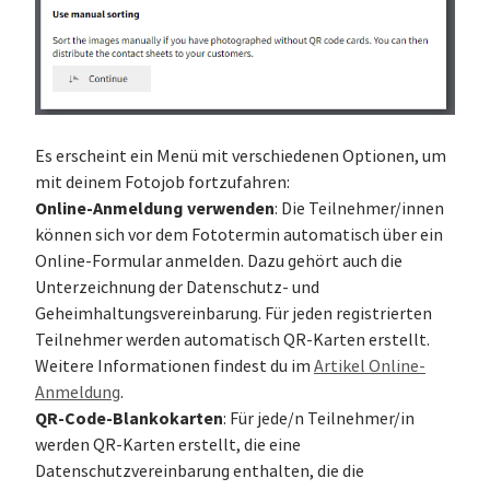
Es erscheint ein Menü mit verschiedenen Optionen, um
mit deinem Fotojob fortzufahren:
Online-Anmeldung verwenden
: Die Teilnehmer/innen
können sich vor dem Fototermin automatisch über ein
Online-Formular anmelden. Dazu gehört auch die
Unterzeichnung der Datenschutz- und
Geheimhaltungsvereinbarung. Für jeden registrierten
Teilnehmer werden automatisch QR-Karten erstellt.
Weitere Informationen findest du im
Artikel Online-
Anmeldung
.
QR-Code-Blankokarten
: Für jede/n Teilnehmer/in
werden QR-Karten erstellt, die eine
Datenschutzvereinbarung enthalten, die die