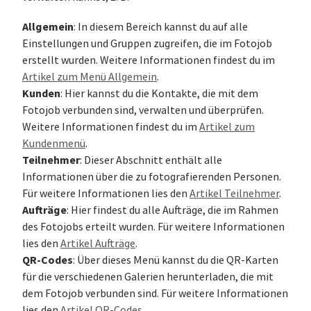
Allgemein
: In diesem Bereich kannst du auf alle
Einstellungen und Gruppen zugreifen, die im Fotojob
erstellt wurden. Weitere Informationen findest du im
Artikel zum Menü Allgemein
.
Kunden
: Hier kannst du die Kontakte, die mit dem
Fotojob verbunden sind, verwalten und überprüfen.
Weitere Informationen findest du im
Artikel zum
Kundenmenü
.
Teilnehmer
: Dieser Abschnitt enthält alle
Informationen über die zu fotografierenden Personen.
Für weitere Informationen lies den
Artikel Teilnehmer
.
Aufträge
: Hier findest du alle Aufträge, die im Rahmen
des Fotojobs erteilt wurden. Für weitere Informationen
lies den
Artikel Aufträge
.
QR-Codes
: Über dieses Menü kannst du die QR-Karten
für die verschiedenen Galerien herunterladen, die mit
dem Fotojob verbunden sind. Für weitere Informationen
lies den
Artikel QR-Codes
.