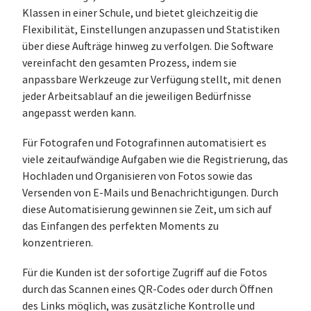
Klassen in einer Schule, und bietet gleichzeitig die
Flexibilität, Einstellungen anzupassen und Statistiken
über diese Aufträge hinweg zu verfolgen. Die Software
vereinfacht den gesamten Prozess, indem sie
anpassbare Werkzeuge zur Verfügung stellt, mit denen
jeder Arbeitsablauf an die jeweiligen Bedürfnisse
angepasst werden kann.
Für Fotografen und Fotografinnen automatisiert es
viele zeitaufwändige Aufgaben wie die Registrierung, das
Hochladen und Organisieren von Fotos sowie das
Versenden von E-Mails und Benachrichtigungen. Durch
diese Automatisierung gewinnen sie Zeit, um sich auf
das Einfangen des perfekten Moments zu
konzentrieren.
Für die Kunden ist der sofortige Zugriff auf die Fotos
durch das Scannen eines QR-Codes oder durch Öffnen
des Links möglich, was zusätzliche Kontrolle und