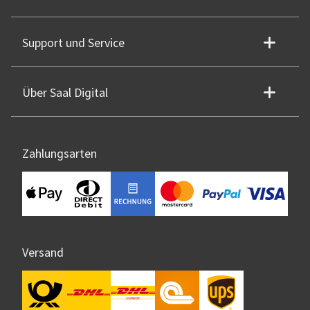
Support und Service
Über Saal Digital
Zahlungsarten
Versand