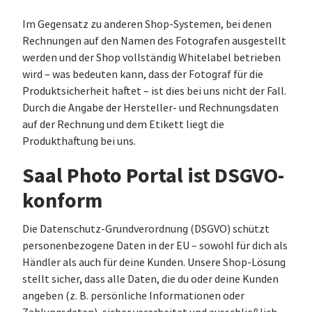
Im Gegensatz zu anderen Shop-Systemen, bei denen
Rechnungen auf den Namen des Fotografen ausgestellt
werden und der Shop vollständig Whitelabel betrieben
wird – was bedeuten kann, dass der Fotograf für die
Produktsicherheit haftet – ist dies bei uns nicht der Fall.
Durch die Angabe der Hersteller- und Rechnungsdaten
auf der Rechnung und dem Etikett liegt die
Produkthaftung bei uns.
Saal Photo Portal ist DSGVO-
konform
Die Datenschutz-Grundverordnung (DSGVO) schützt
personenbezogene Daten in der EU – sowohl für dich als
Händler als auch für deine Kunden. Unsere Shop-Lösung
stellt sicher, dass alle Daten, die du oder deine Kunden
angeben (z. B. persönliche Informationen oder