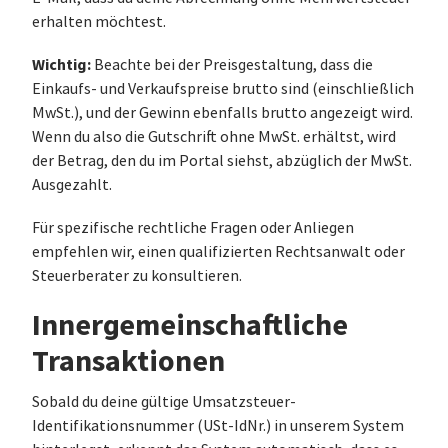
erhalten möchtest.
Wichtig:
Beachte bei der Preisgestaltung, dass die
Einkaufs- und Verkaufspreise brutto sind (einschließlich
MwSt.), und der Gewinn ebenfalls brutto angezeigt wird.
Wenn du also die Gutschrift ohne MwSt. erhältst, wird
der Betrag, den du im Portal siehst, abzüglich der MwSt.
Ausgezahlt.
Für spezifische rechtliche Fragen oder Anliegen
empfehlen wir, einen qualifizierten Rechtsanwalt oder
Steuerberater zu konsultieren.
Innergemeinschaftliche
Transaktionen
Sobald du deine gültige Umsatzsteuer-
Identifikationsnummer (USt-IdNr.) in unserem System