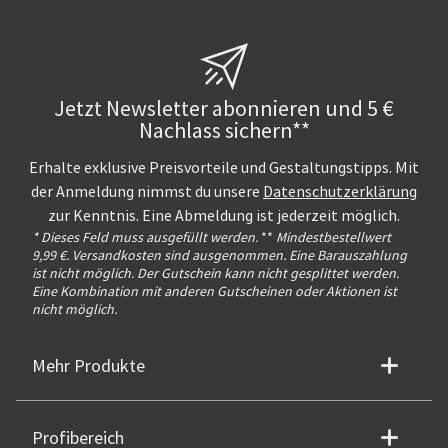
Jetzt Newsletter abonnieren und 5 €
Nachlass sichern**
Erhalte exklusive Preisvorteile und Gestaltungstipps. Mit
der Anmeldung nimmst du unsere
Datenschutzerklärung
zur Kenntnis. Eine Abmeldung ist jederzeit möglich.
* Dieses Feld muss ausgefüllt werden.
**
Mindestbestellwert
9,99 €. Versandkosten sind ausgenommen. Eine Barauszahlung
ist nicht möglich. Der Gutschein kann nicht gesplittet werden.
Eine Kombination mit anderen Gutscheinen oder Aktionen ist
nicht möglich.
Mehr Produkte
Profibereich