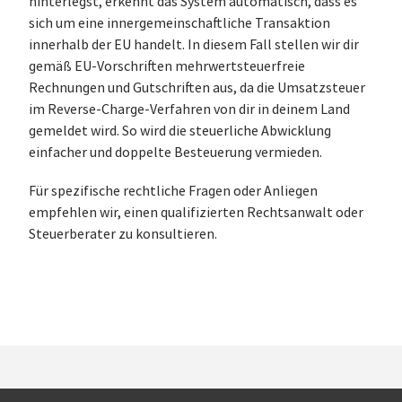
hinterlegst, erkennt das System automatisch, dass es
sich um eine innergemeinschaftliche Transaktion
innerhalb der EU handelt. In diesem Fall stellen wir dir
gemäß EU-Vorschriften mehrwertsteuerfreie
Rechnungen und Gutschriften aus, da die Umsatzsteuer
im Reverse-Charge-Verfahren von dir in deinem Land
gemeldet wird. So wird die steuerliche Abwicklung
einfacher und doppelte Besteuerung vermieden.
Für spezifische rechtliche Fragen oder Anliegen
empfehlen wir, einen qualifizierten Rechtsanwalt oder
Steuerberater zu konsultieren.