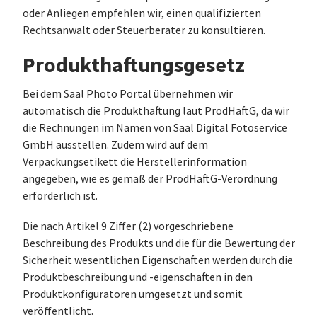
oder Anliegen empfehlen wir, einen qualifizierten
Rechtsanwalt oder Steuerberater zu konsultieren.
Produkthaftungsgesetz
Bei dem Saal Photo Portal übernehmen wir
automatisch die Produkthaftung laut ProdHaftG, da wir
die Rechnungen im Namen von Saal Digital Fotoservice
GmbH ausstellen. Zudem wird auf dem
Verpackungsetikett die Herstellerinformation
angegeben, wie es gemäß der ProdHaftG-Verordnung
erforderlich ist.
Die nach Artikel 9 Ziffer (2) vorgeschriebene
Beschreibung des Produkts und die für die Bewertung der
Sicherheit wesentlichen Eigenschaften werden durch die
Produktbeschreibung und -eigenschaften in den
Produktkonfiguratoren umgesetzt und somit
veröffentlicht.