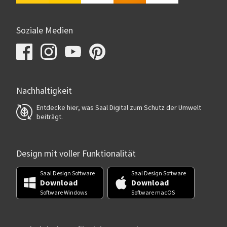
Soziale Medien
Nachhaltigkeit
Entdecke hier, was Saal Digital zum Schutz der Umwelt
beiträgt.
Design mit voller Funktionalität
Saal Design Software
Saal Design Software
Download
Download
Software Windows
Software macOS