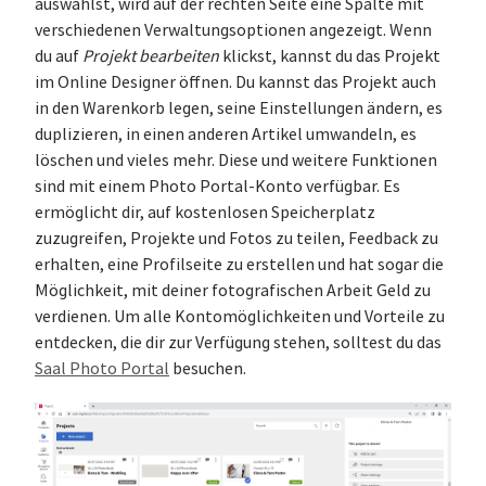
auswählst, wird auf der rechten Seite eine Spalte mit
verschiedenen Verwaltungsoptionen angezeigt. Wenn
du auf
Projekt bearbeiten
klickst, kannst du das Projekt
im Online Designer öffnen. Du kannst das Projekt auch
in den Warenkorb legen, seine Einstellungen ändern, es
duplizieren, in einen anderen Artikel umwandeln, es
löschen und vieles mehr. Diese und weitere Funktionen
sind mit einem Photo Portal-Konto verfügbar. Es
ermöglicht dir, auf kostenlosen Speicherplatz
zuzugreifen, Projekte und Fotos zu teilen, Feedback zu
erhalten, eine Profilseite zu erstellen und hat sogar die
Möglichkeit, mit deiner fotografischen Arbeit Geld zu
verdienen. Um alle Kontomöglichkeiten und Vorteile zu
entdecken, die dir zur Verfügung stehen, solltest du das
Saal Photo Portal
besuchen.