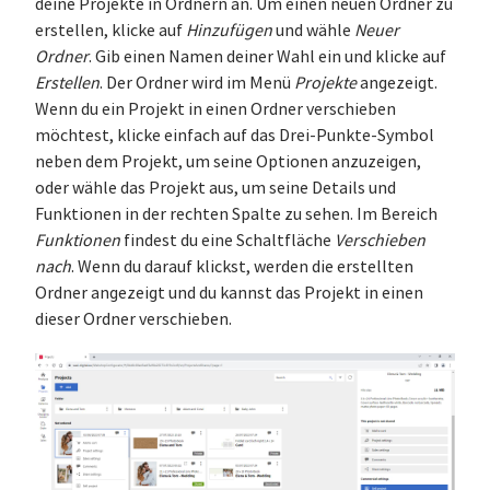
deine Projekte in Ordnern an. Um einen neuen Ordner zu
erstellen, klicke auf
Hinzufügen
und wähle
Neuer
Ordner
. Gib einen Namen deiner Wahl ein und klicke auf
Erstellen
. Der Ordner wird im Menü
Projekte
angezeigt.
Wenn du ein Projekt in einen Ordner verschieben
möchtest, klicke einfach auf das Drei-Punkte-Symbol
neben dem Projekt, um seine Optionen anzuzeigen,
oder wähle das Projekt aus, um seine Details und
Funktionen in der rechten Spalte zu sehen. Im Bereich
Funktionen
findest du eine Schaltfläche
Verschieben
nach
. Wenn du darauf klickst, werden die erstellten
Ordner angezeigt und du kannst das Projekt in einen
dieser Ordner verschieben.