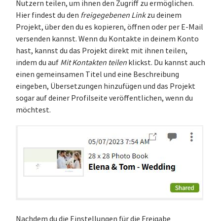
Nutzern teilen, um ihnen den Zugriff zu ermöglichen.
Hier findest du den
freigegebenen Link
zu deinem
Projekt, über den du es kopieren, öffnen oder per E-Mail
versenden kannst. Wenn du Kontakte in deinem Konto
hast, kannst du das Projekt direkt mit ihnen teilen,
indem du auf
Mit Kontakten teilen
klickst. Du kannst auch
einen gemeinsamen Titel und eine Beschreibung
eingeben, Übersetzungen hinzufügen und das Projekt
sogar auf deiner Profilseite veröffentlichen, wenn du
möchtest.
Nachdem du die Einstellungen für die Freigabe