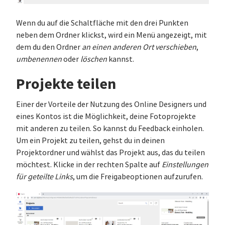
Wenn du auf die Schaltfläche mit den drei Punkten
neben dem Ordner klickst, wird ein Menü angezeigt, mit
dem du den Ordner
an einen anderen Ort verschieben
,
umbenennen
oder
löschen
kannst.
Projekte teilen
Einer der Vorteile der Nutzung des Online Designers und
eines Kontos ist die Möglichkeit, deine Fotoprojekte
mit anderen zu teilen. So kannst du Feedback einholen.
Um ein Projekt zu teilen, gehst du in deinen
Projektordner und wählst das Projekt aus, das du teilen
möchtest. Klicke in der rechten Spalte auf
Einstellungen
für geteilte Links
, um die Freigabeoptionen aufzurufen.