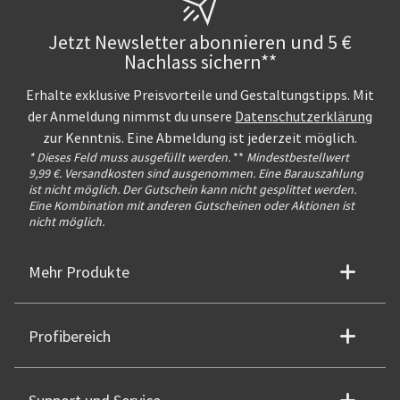
Jetzt Newsletter abonnieren und 5 €
Nachlass sichern**
Erhalte exklusive Preisvorteile und Gestaltungstipps. Mit
der Anmeldung nimmst du unsere
Datenschutzerklärung
zur Kenntnis. Eine Abmeldung ist jederzeit möglich.
* Dieses Feld muss ausgefüllt werden.
**
Mindestbestellwert
9,99 €. Versandkosten sind ausgenommen. Eine Barauszahlung
ist nicht möglich. Der Gutschein kann nicht gesplittet werden.
Eine Kombination mit anderen Gutscheinen oder Aktionen ist
nicht möglich.
Mehr Produkte
Profibereich