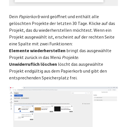
Dein
Papierkorb
wird geöffnet und enthält alle
gelöschten Projekte der letzten 30 Tage. Klicke auf das
Projekt, das du wiederherstellen möchtest. Wenn ein
Projekt ausgewählt ist, erscheint auf der rechten Seite
eine Spalte mit zwei Funktionen:
Elemente wiederherstellen
bringt das ausgewählte
Projekt zurück in das Menü
Projekte
.
Unwiderruflich löschen
löscht das ausgewählte
Projekt endgültig aus dem Papierkorb und gibt den
entsprechenden Speicherplatz frei.