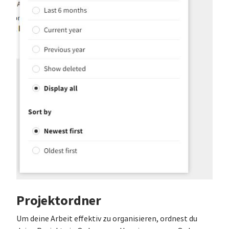
Projektordner
Um deine Arbeit effektiv zu organisieren, ordnest du