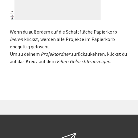
Wenn du außerdem auf die Schaltfläche Papierkorb
leeren
klickst, werden alle Projekte im Papierkorb
endgültig gelöscht.
Um zu deinem
Projektordner
zurückzukehren, klickst du
auf das Kreuz auf dem
Filter: Gelöschte anzeigen
.