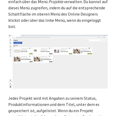
einfach über das Menü
Projekte
verwalten. Du kannst auf
dieses Menü zugreifen, indem du auf die entsprechende
Schaltfläche im oberen Menü des Online Designers
klickst oder über das linke Menü, wenn du eingeloggt
bist.
Jedes Projekt wird mit Angaben zu seinem Status,
Produktinformationen und dem Titel, unter dem es
gespeichert ist, aufgelistet. Wenn du ein Projekt