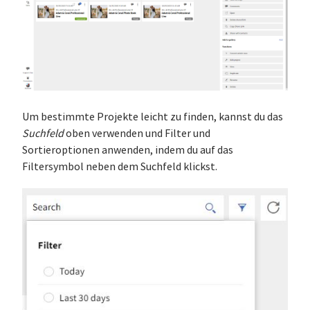
Um bestimmte Projekte leicht zu finden, kannst du das
Suchfeld
oben verwenden und Filter und
Sortieroptionen anwenden, indem du auf das
Filtersymbol neben dem Suchfeld klickst.