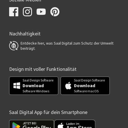
Nachhaltigkeit
Entdecke hier, was Saal Digital zum Schutz der Umwelt
beiträgt.
Design mit voller Funktionalität
Saal Design Software
Saal Design Software
Download
Download
Software Windows
Software macOS
Saal Digital App für dein Smartphone