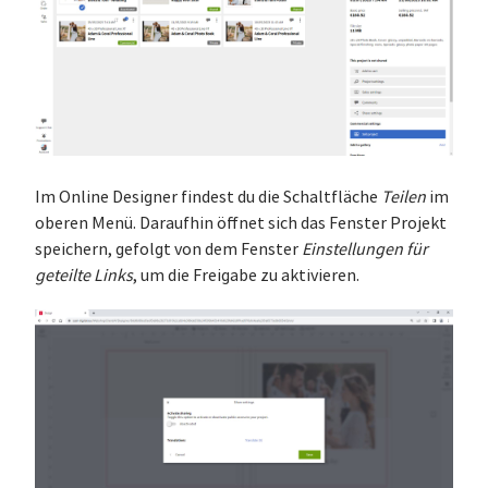
Im Online Designer findest du die Schaltfläche
Teilen
im
oberen Menü. Daraufhin öffnet sich das Fenster Projekt
speichern, gefolgt von dem Fenster
Einstellungen für
geteilte Links
, um die Freigabe zu aktivieren.