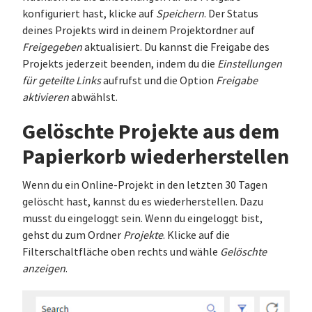
konfiguriert hast, klicke auf
Speichern
. Der Status
deines Projekts wird in deinem Projektordner auf
Freigegeben
aktualisiert. Du kannst die Freigabe des
Projekts jederzeit beenden, indem du die
Einstellungen
für geteilte Links
aufrufst und die Option
Freigabe
aktivieren
abwählst.
Gelöschte Projekte aus dem
Papierkorb wiederherstellen
Wenn du ein Online-Projekt in den letzten 30 Tagen
gelöscht hast, kannst du es wiederherstellen. Dazu
musst du eingeloggt sein. Wenn du eingeloggt bist,
gehst du zum Ordner
Projekte
. Klicke auf die
Filterschaltfläche oben rechts und wähle
Gelöschte
anzeigen
.