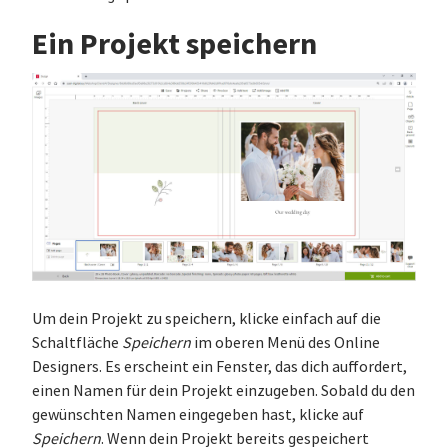
Ein Projekt speichern
Um dein Projekt zu speichern, klicke einfach auf die
Schaltfläche
Speichern
im oberen Menü des Online
Designers. Es erscheint ein Fenster, das dich auffordert,
einen Namen für dein Projekt einzugeben. Sobald du den
gewünschten Namen eingegeben hast, klicke auf
Speichern
. Wenn dein Projekt bereits gespeichert