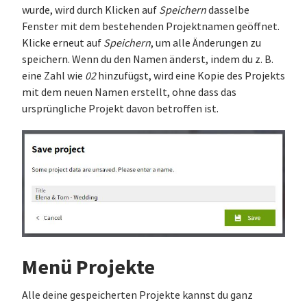
wurde, wird durch Klicken auf
Speichern
dasselbe
Fenster mit dem bestehenden Projektnamen geöffnet.
Klicke erneut auf
Speichern
, um alle Änderungen zu
speichern. Wenn du den Namen änderst, indem du z. B.
eine Zahl wie
02
hinzufügst, wird eine Kopie des Projekts
mit dem neuen Namen erstellt, ohne dass das
ursprüngliche Projekt davon betroffen ist.
Menü Projekte
Alle deine gespeicherten Projekte kannst du ganz