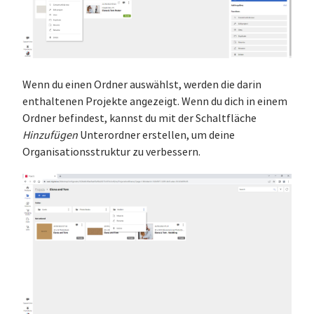
Wenn du einen Ordner auswählst, werden die darin
enthaltenen Projekte angezeigt. Wenn du dich in einem
Ordner befindest, kannst du mit der Schaltfläche
Hinzufügen
Unterordner erstellen, um deine
Organisationsstruktur zu verbessern.