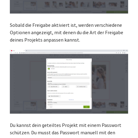
Sobald die Freigabe aktiviert ist, werden verschiedene
Optionen angezeigt, mit denen du die Art der Freigabe
deines Projekts anpassen kannst.
Du kannst dein geteiltes Projekt mit einem Passwort
schützen. Du musst das Passwort manuell mit den