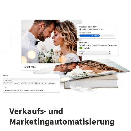
Verkaufs- und
Marketingautomatisierung