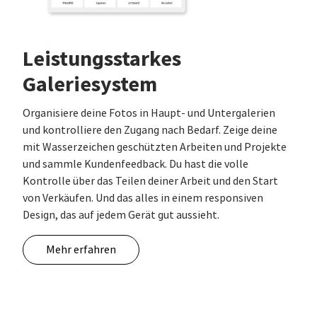
Leistungsstarkes
Galeriesystem
Organisiere deine Fotos in Haupt- und Untergalerien
und kontrolliere den Zugang nach Bedarf. Zeige deine
mit Wasserzeichen geschützten Arbeiten und Projekte
und sammle Kundenfeedback. Du hast die volle
Kontrolle über das Teilen deiner Arbeit und den Start
von Verkäufen. Und das alles in einem responsiven
Design, das auf jedem Gerät gut aussieht.
Mehr erfahren