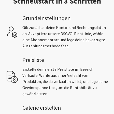
Schnellstart in 3 Schritten
Grundeinstellungen
Gib zunächst deine Konto- und Rechnungsdaten
an. Akzeptiere unsere DSGVO-Richtlinie, wähle
eine Abonnementart und lege deine bevorzugte
Auszahlungsmethode fest.
Preisliste
Erstelle deine erste Preisliste im Bereich
Verkäufe. Wähle aus einer Vielzahl von
Produkten, die du verkaufen willst, und lege deine
Gewinnspanne fest, um die Rentabilität zu
gewährleisten.
Galerie erstellen