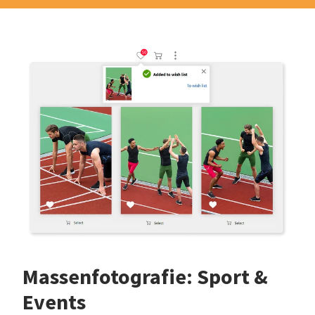
Massenfotografie: Sport &
Events