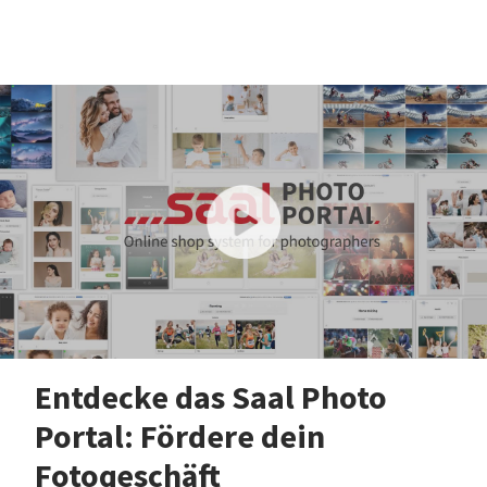
Entdecke das Saal Photo
Portal: Fördere dein
Fotogeschäft