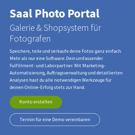
Saal Photo Portal
Galerie & Shopsystem für
Fotografen
Speichere, teile und verkaufe deine Fotos ganz einfach.
Mehr als nur eine Software: Dein umfassender
Fulfillment- und Laborpartner. Mit Marketing-
Automatisierung, Auftragsverwaltung und detaillierten
Analysen hast du alle notwendigen Werkzeuge für
deinen Online-Erfolg stets zur Hand.
Konto erstellen
Termin für eine Demo vereinbaren