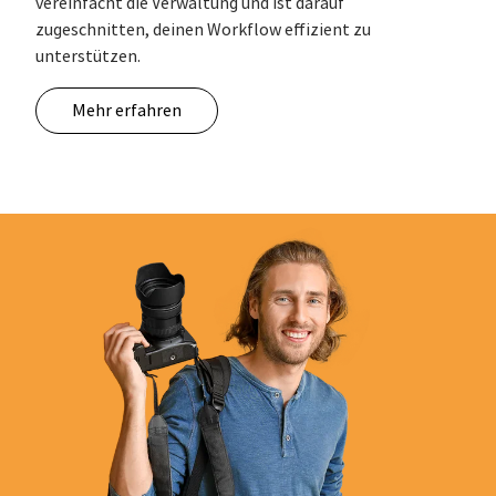
vereinfacht die Verwaltung und ist darauf
zugeschnitten, deinen Workflow effizient zu
unterstützen.
Mehr erfahren