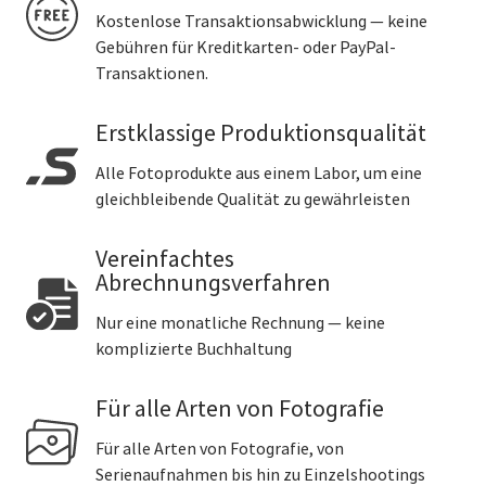
Kostenlose Transaktionsabwicklung — keine
Gebühren für Kreditkarten- oder PayPal-
Transaktionen.
Erstklassige Produktionsqualität
Alle Fotoprodukte aus einem Labor, um eine
gleichbleibende Qualität zu gewährleisten
Vereinfachtes
Abrechnungsverfahren
Nur eine monatliche Rechnung — keine
komplizierte Buchhaltung
Für alle Arten von Fotografie
Für alle Arten von Fotografie, von
Serienaufnahmen bis hin zu Einzelshootings