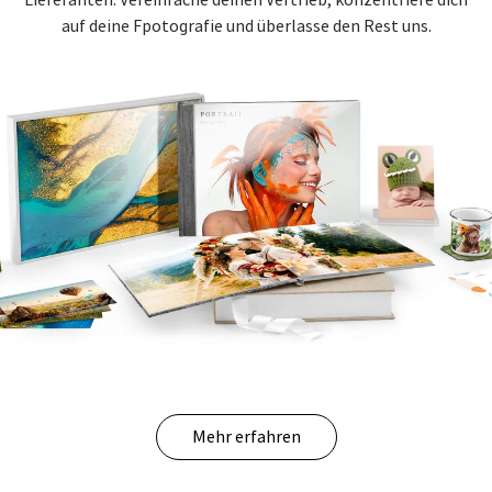
auf deine Fpotografie und überlasse den Rest uns.
Mehr erfahren