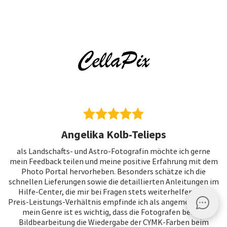
Angelika Kolb-Telieps
als Landschafts- und Astro-Fotografin möchte ich gerne
mein Feedback teilen und meine positive Erfahrung mit dem
Photo Portal hervorheben. Besonders schätze ich die
schnellen Lieferungen sowie die detaillierten Anleitungen im
Hilfe-Center, die mir bei Fragen stets weiterhelfen. Das
Preis-Leistungs-Verhältnis empfinde ich als angemessen. Für
mein Genre ist es wichtig, dass die Fotografen bei der
Bildbearbeitung die Wiedergabe der CYMK-Farben beim