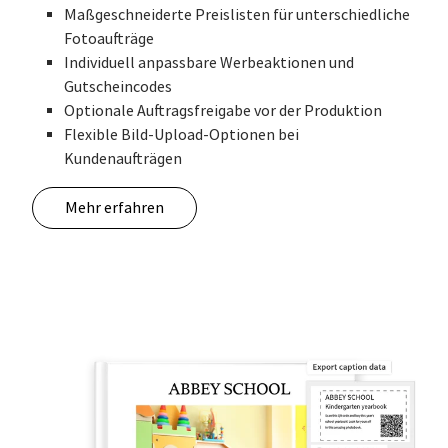
Maßgeschneiderte Preislisten für unterschiedliche
Fotoaufträge
Individuell anpassbare Werbeaktionen und
Gutscheincodes
Optionale Auftragsfreigabe vor der Produktion
Flexible Bild-Upload-Optionen bei
Kundenaufträgen
Mehr erfahren