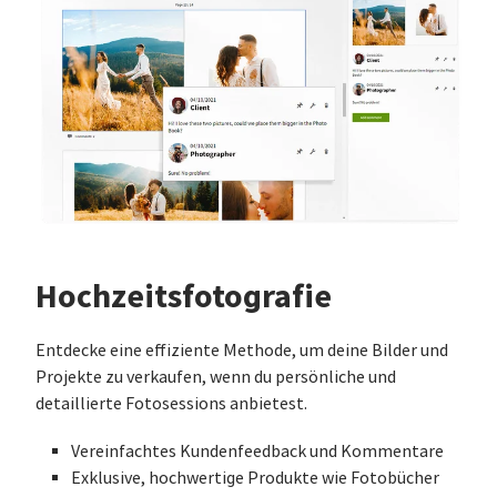
Hochzeitsfotografie
Entdecke eine effiziente Methode, um deine Bilder und
Projekte zu verkaufen, wenn du persönliche und
detaillierte Fotosessions anbietest.
Vereinfachtes Kundenfeedback und Kommentare
Exklusive, hochwertige Produkte wie Fotobücher