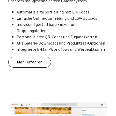
unserem maßgeschneiderten Galeriesystem:
Automatisierte Sortierung mit QR-Codes
Einfache Online-Anmeldung und CSV-Uploads
Individuell gestaltbare Einzel- und
Gruppengalerien
Personalisierte QR-Codes und Zugangskarten
Alle Galerie-Downloads und Produktset-Optionen
Integrierte E-Mail-Workflows und Werbeaktionen
Mehr erfahren