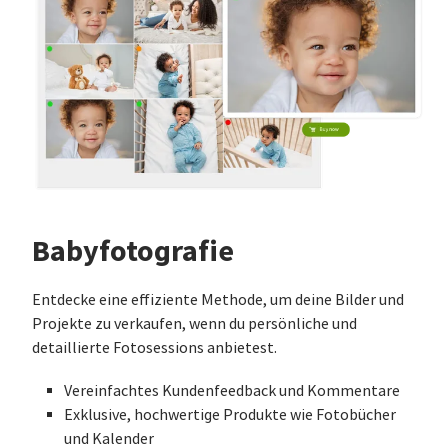
Babyfotografie
Entdecke eine effiziente Methode, um deine Bilder und
Projekte zu verkaufen, wenn du persönliche und
detaillierte Fotosessions anbietest.
Vereinfachtes Kundenfeedback und Kommentare
Exklusive, hochwertige Produkte wie Fotobücher
und Kalender