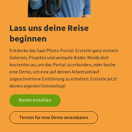
Lass uns deine Reise
beginnen
Entdecke das Saal Photo Portal: Erstelle ganz einfach
Galerien, Projekte und verkaufe Bilder. Melde dich
kostenlos an, um das Portal zu erkunden, oder buche
eine Demo, um eine auf deinen Arbeitsablauf
zugeschnittene Einführung zu erhalten. Erstelle jetzt
deinen eigenen Onlineshop!
Konto erstellen
Termin für eine Demo vereinbaren