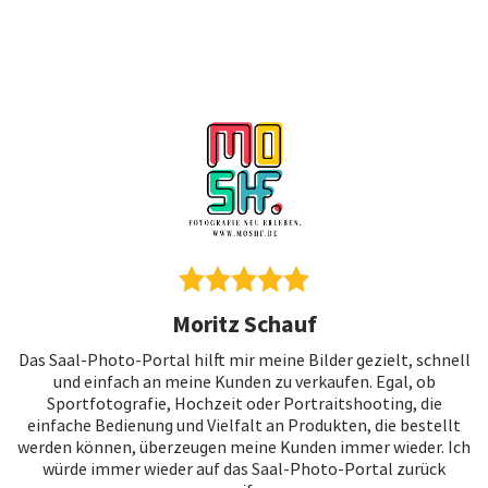
Moritz Schauf
Das Saal-Photo-Portal hilft mir meine Bilder gezielt, schnell
und einfach an meine Kunden zu verkaufen. Egal, ob
Sportfotografie, Hochzeit oder Portraitshooting, die
einfache Bedienung und Vielfalt an Produkten, die bestellt
werden können, überzeugen meine Kunden immer wieder. Ich
würde immer wieder auf das Saal-Photo-Portal zurück