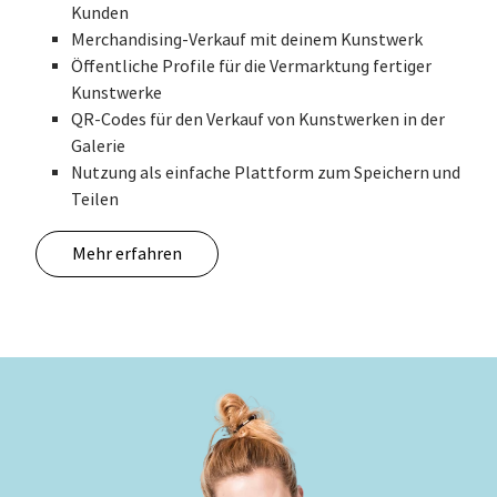
Kunden
Merchandising-Verkauf mit deinem Kunstwerk
Öffentliche Profile für die Vermarktung fertiger
Kunstwerke
QR-Codes für den Verkauf von Kunstwerken in der
Galerie
Nutzung als einfache Plattform zum Speichern und
Teilen
Mehr erfahren