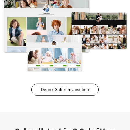
Demo-Galerien ansehen