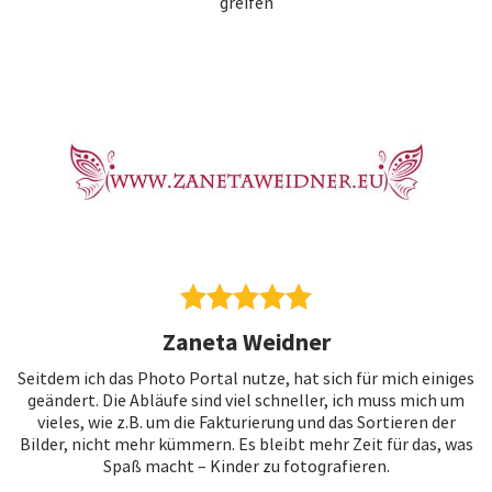
greifen
Zaneta Weidner
Seitdem ich das Photo Portal nutze, hat sich für mich einiges
geändert. Die Abläufe sind viel schneller, ich muss mich um
vieles, wie z.B. um die Fakturierung und das Sortieren der
Bilder, nicht mehr kümmern. Es bleibt mehr Zeit für das, was
Spaß macht – Kinder zu fotografieren.