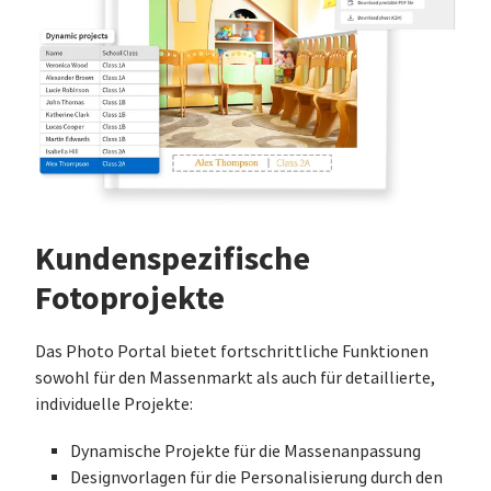
Kundenspezifische
Fotoprojekte
Das Photo Portal bietet fortschrittliche Funktionen
sowohl für den Massenmarkt als auch für detaillierte,
individuelle Projekte:
Dynamische Projekte für die Massenanpassung
Designvorlagen für die Personalisierung durch den