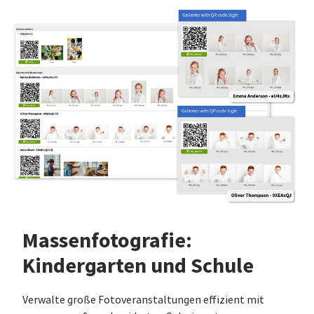
Massenfotografie:
Kindergarten und Schule
Verwalte große Fotoveranstaltungen effizient mit