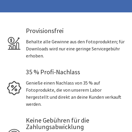
Provisionsfrei
Behalte alle Gewinne aus den Fotoprodukten; für
Downloads wird nur eine geringe Servicegebühr
erhoben.
35 % Profi-Nachlass
Genieße einen Nachlass von 35 % auf
Fotoprodukte, die von unserem Labor
hergestellt und direkt an deine Kunden verkauft
werden.
Keine Gebühren für die
Zahlungsabwicklung