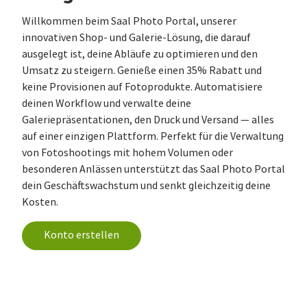
Willkommen beim Saal Photo Portal, unserer
innovativen Shop- und Galerie-Lösung, die darauf
ausgelegt ist, deine Abläufe zu optimieren und den
Umsatz zu steigern. Genieße einen 35% Rabatt und
keine Provisionen auf Fotoprodukte. Automatisiere
deinen Workflow und verwalte deine
Galeriepräsentationen, den Druck und Versand — alles
auf einer einzigen Plattform. Perfekt für die Verwaltung
von Fotoshootings mit hohem Volumen oder
besonderen Anlässen unterstützt das Saal Photo Portal
dein Geschäftswachstum und senkt gleichzeitig deine
Kosten.
Konto erstellen