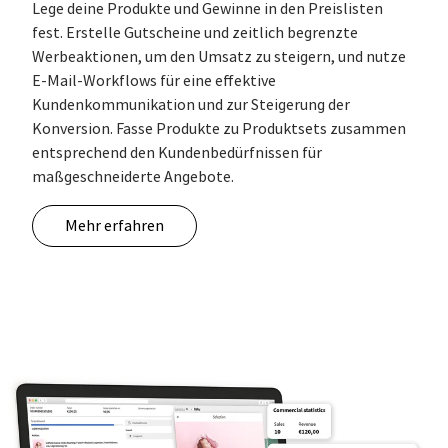
Lege deine Produkte und Gewinne in den Preislisten
fest. Erstelle Gutscheine und zeitlich begrenzte
Werbeaktionen, um den Umsatz zu steigern, und nutze
E-Mail-Workflows für eine effektive
Kundenkommunikation und zur Steigerung der
Konversion. Fasse Produkte zu Produktsets zusammen
entsprechend den Kundenbedürfnissen für
maßgeschneiderte Angebote.
Mehr erfahren