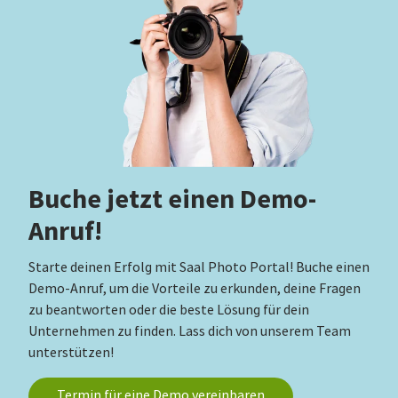
Buche jetzt einen Demo-
Anruf!
Starte deinen Erfolg mit Saal Photo Portal! Buche einen
Demo-Anruf, um die Vorteile zu erkunden, deine Fragen
zu beantworten oder die beste Lösung für dein
Unternehmen zu finden. Lass dich von unserem Team
unterstützen!
Termin für eine Demo vereinbaren