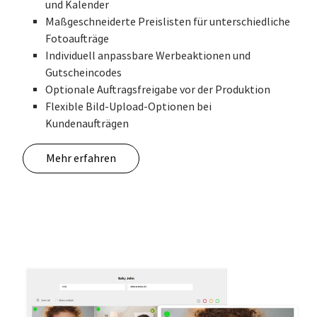
und Kalender
Maßgeschneiderte Preislisten für unterschiedliche
Fotoaufträge
Individuell anpassbare Werbeaktionen und
Gutscheincodes
Optionale Auftragsfreigabe vor der Produktion
Flexible Bild-Upload-Optionen bei
Kundenaufträgen
Mehr erfahren