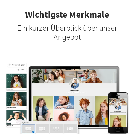
Wichtigste Merkmale
Ein kurzer Überblick über unser
Angebot