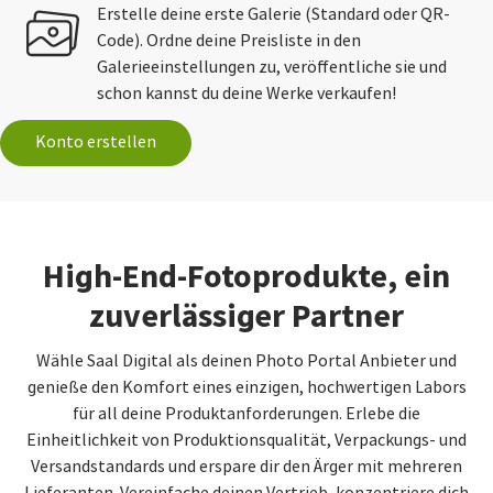
Erstelle deine erste Galerie (Standard oder QR-
Code). Ordne deine Preisliste in den
Galerieeinstellungen zu, veröffentliche sie und
schon kannst du deine Werke verkaufen!
Konto erstellen
High-End-Fotoprodukte, ein
zuverlässiger Partner
Wähle Saal Digital als deinen Photo Portal Anbieter und
genieße den Komfort eines einzigen, hochwertigen Labors
für all deine Produktanforderungen. Erlebe die
Einheitlichkeit von Produktionsqualität, Verpackungs- und
Versandstandards und erspare dir den Ärger mit mehreren
Lieferanten. Vereinfache deinen Vertrieb, konzentriere dich