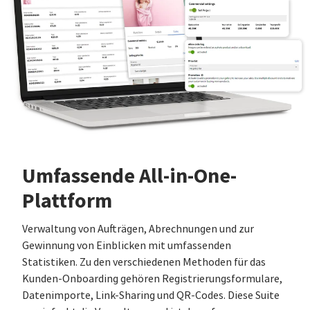
Umfassende All-in-One-
Plattform
Verwaltung von Aufträgen, Abrechnungen und zur
Gewinnung von Einblicken mit umfassenden
Statistiken. Zu den verschiedenen Methoden für das
Kunden-Onboarding gehören Registrierungsformulare,
Datenimporte, Link-Sharing und QR-Codes. Diese Suite