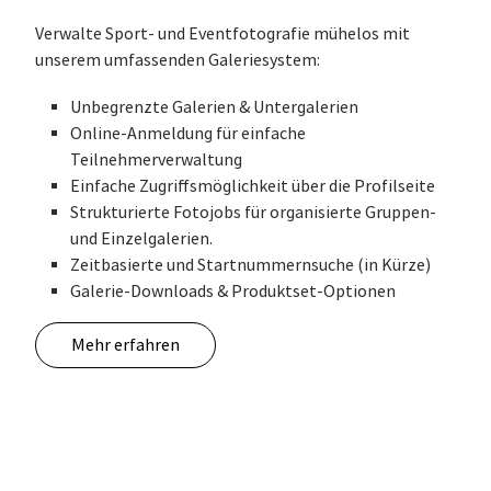
Verwalte Sport- und Eventfotografie mühelos mit
unserem umfassenden Galeriesystem:
Unbegrenzte Galerien & Untergalerien
Online-Anmeldung für einfache
Teilnehmerverwaltung
Einfache Zugriffsmöglichkeit über die Profilseite
Strukturierte Fotojobs für organisierte Gruppen-
und Einzelgalerien.
Zeitbasierte und Startnummernsuche (in Kürze)
Galerie-Downloads & Produktset-Optionen
Mehr erfahren