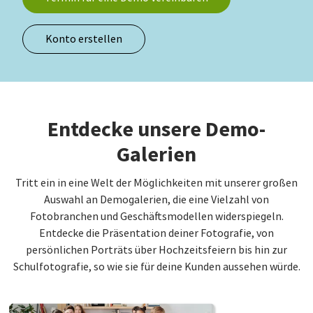
Konto erstellen
Entdecke unsere Demo-
Galerien
Tritt ein in eine Welt der Möglichkeiten mit unserer großen
Auswahl an Demogalerien, die eine Vielzahl von
Fotobranchen und Geschäftsmodellen widerspiegeln.
Entdecke die Präsentation deiner Fotografie, von
persönlichen Porträts über Hochzeitsfeiern bis hin zur
Schulfotografie, so wie sie für deine Kunden aussehen würde.