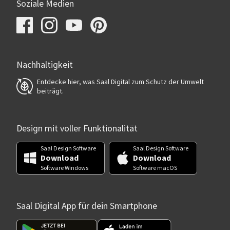
Soziale Medien
Nachhaltigkeit
Entdecke hier, was Saal Digital zum Schutz der Umwelt
beiträgt.
Design mit voller Funktionalität
Saal Design Software
Saal Design Software
Download
Download
Software Windows
Software macOS
Saal Digital App für dein Smartphone