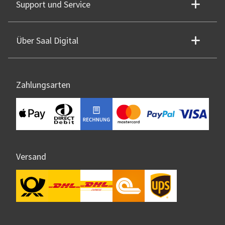
Support und Service
Über Saal Digital
Zahlungsarten
Versand