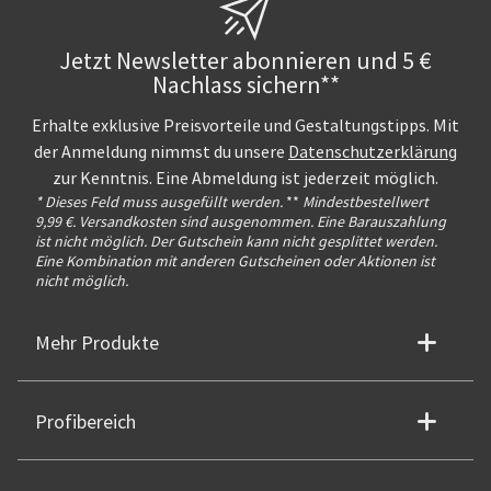
Jetzt Newsletter abonnieren und 5 €
Nachlass sichern**
Erhalte exklusive Preisvorteile und Gestaltungstipps. Mit
der Anmeldung nimmst du unsere
Datenschutzerklärung
zur Kenntnis. Eine Abmeldung ist jederzeit möglich.
* Dieses Feld muss ausgefüllt werden.
**
Mindestbestellwert
9,99 €. Versandkosten sind ausgenommen. Eine Barauszahlung
ist nicht möglich. Der Gutschein kann nicht gesplittet werden.
Eine Kombination mit anderen Gutscheinen oder Aktionen ist
nicht möglich.
Mehr Produkte
Profibereich