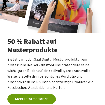
50 % Rabatt auf
Musterprodukte
Erstelle mit den
Saal Digital Musterprodukten
ein
professionelles Verkaufstool und präsentiere deine
wichtigsten Bilder auf eine stilvolle, anspruchsvolle
Weise. Erstelle dein persönliches Portfolio und
präsentiere deinen Kunden hochwertige Produkte wie
Fotobücher, Wandbilder und Karten.
Mehr Informationen