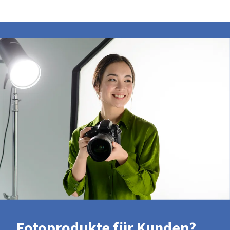
Fotoprodukte für Kunden?