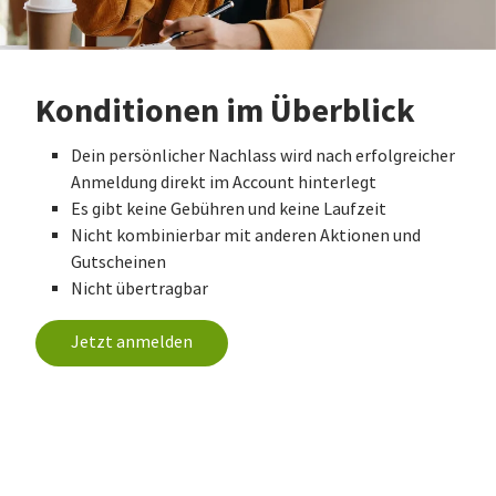
Konditionen im Überblick
Dein persönlicher Nachlass wird nach erfolgreicher
Anmeldung direkt im Account hinterlegt
Es gibt keine Gebühren und keine Laufzeit
Nicht kombinierbar mit anderen Aktionen und
Gutscheinen
Nicht übertragbar
Jetzt anmelden