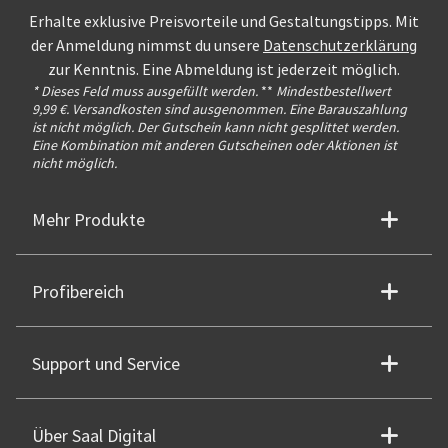
Erhalte exklusive Preisvorteile und Gestaltungstipps. Mit
der Anmeldung nimmst du unsere
Datenschutzerklärung
zur Kenntnis. Eine Abmeldung ist jederzeit möglich.
* Dieses Feld muss ausgefüllt werden.
**
Mindestbestellwert
9,99 €. Versandkosten sind ausgenommen. Eine Barauszahlung
ist nicht möglich. Der Gutschein kann nicht gesplittet werden.
Eine Kombination mit anderen Gutscheinen oder Aktionen ist
nicht möglich.
Mehr Produkte
Profibereich
Support und Service
Über Saal Digital