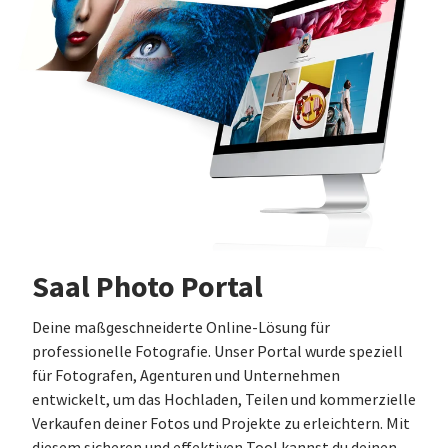
Saal Photo Portal
Deine maßgeschneiderte Online-Lösung für
professionelle Fotografie. Unser Portal wurde speziell
für Fotografen, Agenturen und Unternehmen
entwickelt, um das Hochladen, Teilen und kommerzielle
Verkaufen deiner Fotos und Projekte zu erleichtern. Mit