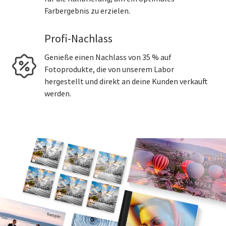
Farbergebnis zu erzielen.
Profi-Nachlass
Genieße einen Nachlass von 35 % auf
Fotoprodukte, die von unserem Labor
hergestellt und direkt an deine Kunden verkauft
werden.