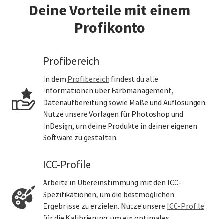
Deine Vorteile mit einem
Profikonto
Profibereich
In dem
Profibereich
findest du alle
Informationen über Farbmanagement,
Datenaufbereitung sowie Maße und Auflösungen.
Nutze unsere Vorlagen für Photoshop und
InDesign, um deine Produkte in deiner eigenen
Software zu gestalten.
ICC-Profile
Arbeite in Übereinstimmung mit den ICC-
Spezifikationen, um die bestmöglichen
Ergebnisse zu erzielen. Nutze unsere
ICC-Profile
für die Kalibrierung, um ein optimales