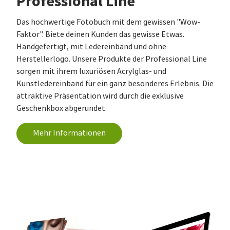
Professional Line
Das hochwertige Fotobuch mit dem gewissen "Wow-
Faktor". Biete deinen Kunden das gewisse Etwas.
Handgefertigt, mit Ledereinband und ohne
Herstellerlogo. Unsere Produkte der Professional Line
sorgen mit ihrem luxuriösen Acrylglas- und
Kunstledereinband für ein ganz besonderes Erlebnis. Die
attraktive Präsentation wird durch die exklusive
Geschenkbox abgerundet.
Mehr Informationen