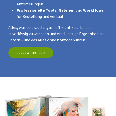
Anforderungen
Professionelle Tools, Galerien und Workflows
für Bestellung und Verkauf
Alles, was du brauchst, um effizient zu arbeiten,
zuverlässig zu wachsen und erstklassige Ergebnisse zu
liefern – und das alles ohne Kontogebühren.
Jetzt anmelden