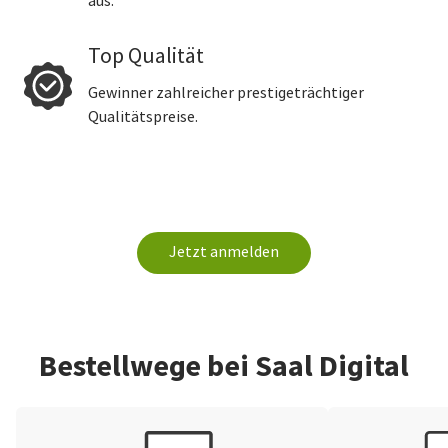
aus.
Top Qualität
Gewinner zahlreicher prestigeträchtiger
Qualitätspreise.
Jetzt anmelden
Bestellwege bei Saal Digital