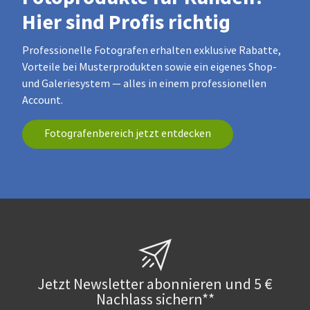
Hier sind Profis richtig
Professionelle Fotografen erhalten exklusive Rabatte,
Vorteile bei Musterprodukten sowie ein eigenes Shop-
und Galeriesystem — alles in einem professionellen
Account.
Fotografenbereich jetzt entdecken
Jetzt Newsletter abonnieren und 5 €
Nachlass sichern**