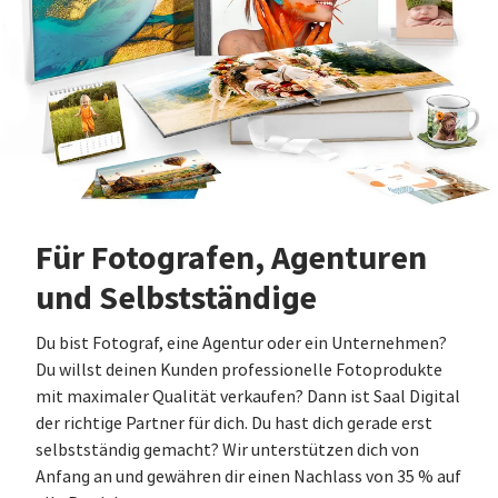
Für Fotografen, Agenturen
und Selbstständige
Du bist Fotograf, eine Agentur oder ein Unternehmen?
Du willst deinen Kunden professionelle Fotoprodukte
mit maximaler Qualität verkaufen? Dann ist Saal Digital
der richtige Partner für dich. Du hast dich gerade erst
selbstständig gemacht? Wir unterstützen dich von
Anfang an und gewähren dir einen Nachlass von 35 % auf