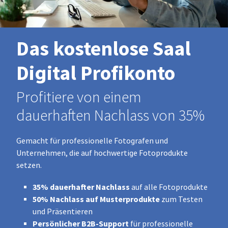
Das kostenlose Saal
Digital Profikonto
Profitiere von einem
dauerhaften Nachlass von 35%
Gemacht für professionelle Fotografen und
Unternehmen, die auf hochwertige Fotoprodukte
setzen.
35% dauerhafter Nachlass
auf alle Fotoprodukte
50% Nachlass auf Musterprodukte
zum Testen
und Präsentieren
Persönlicher B2B-Support
für professionelle