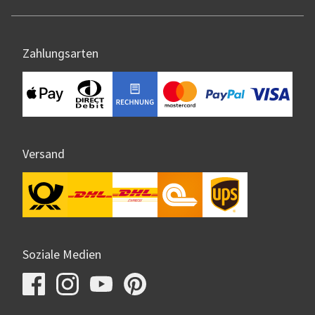
Zahlungsarten
Versand
Soziale Medien