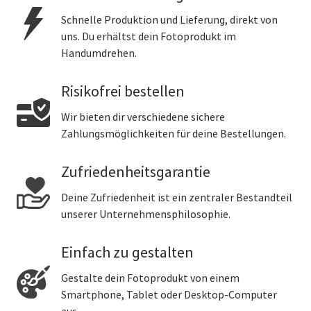
Schnelle Produktion und Lieferung, direkt von
uns. Du erhältst dein Fotoprodukt im
Handumdrehen.
Risikofrei bestellen
Wir bieten dir verschiedene sichere
Zahlungsmöglichkeiten für deine Bestellungen.
Zufriedenheitsgarantie
Deine Zufriedenheit ist ein zentraler Bestandteil
unserer Unternehmensphilosophie.
Einfach zu gestalten
Gestalte dein Fotoprodukt von einem
Smartphone, Tablet oder Desktop-Computer