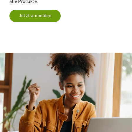
alle Produkte.
Jetzt anmelden