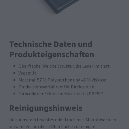
Technische Daten und
Produkteigenschaften
Oberfläche: Weiche Struktur, die Leder imitiert
Vegan: Ja
Material: 57 % Polyurethan und 43 % Viskose
Produktionsverfahren: UV-Direktdruck
Farbcode der Schrift im Musterset: #DBE5F1
Reinigungshinweis
Du kannst ein feuchtes oder trockenes Mikrofasertuch
verwenden, um diese Oberfläche zu reinigen.