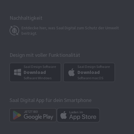
Nachhaltigkeit
Entdecke hier, was Saal Digital zum Schutz der Umwelt
beiträgt.
Design mit voller Funktionalität
Saal Design Software
Saal Design Software
Download
Download
Software Windows
Software macOS
Saal Digital App für dein Smartphone