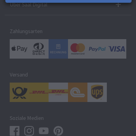
Über Saal Digital
Zahlungsarten
Versand
Soziale Medien