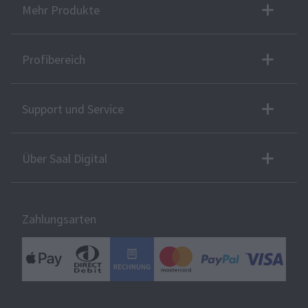
Mehr Produkte
Profibereich
Support und Service
Über Saal Digital
Zahlungsarten