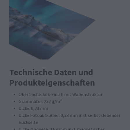
Technische Daten und
Produkteigenschaften
Oberfläche: Silk-Finish mit Wabenstruktur
Grammatur: 232 g/m²
Dicke: 0,23 mm
Dicke Fotoaufkleber: 0,33 mm inkl. selbstklebender
Rückseite
Dicke Magnete: 0,69 mm inkl. magnetischer