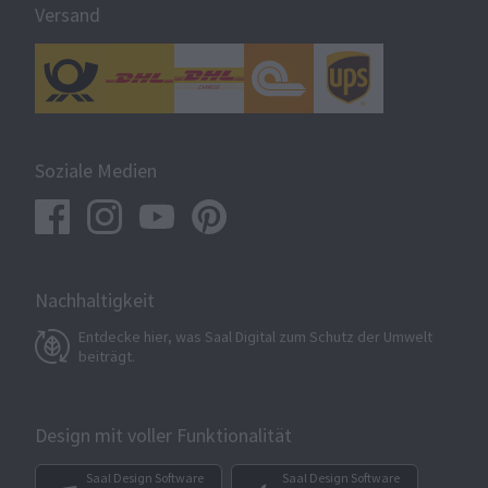
Versand
Soziale Medien
Nachhaltigkeit
Entdecke hier, was Saal Digital zum Schutz der Umwelt
beiträgt.
Design mit voller Funktionalität
Saal Design Software
Saal Design Software