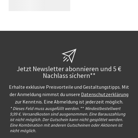
Jetzt Newsletter abonnieren und 5 €
Nachlass sichern**
Erhalte exklusive Preisvorteile und Gestaltungstipps. Mit
der Anmeldung nimmst du unsere
Datenschutzerklärung
zur Kenntnis. Eine Abmeldung ist jederzeit möglich.
* Dieses Feld muss ausgefüllt werden.
**
Mindestbestellwert
9,99 €. Versandkosten sind ausgenommen. Eine Barauszahlung
ist nicht möglich. Der Gutschein kann nicht gesplittet werden.
Eine Kombination mit anderen Gutscheinen oder Aktionen ist
nicht möglich.