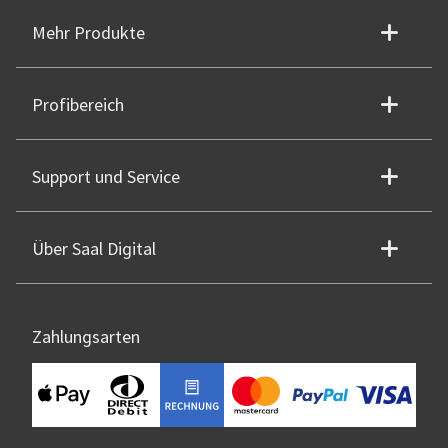
Mehr Produkte
Profibereich
Support und Service
Über Saal Digital
Zahlungsarten