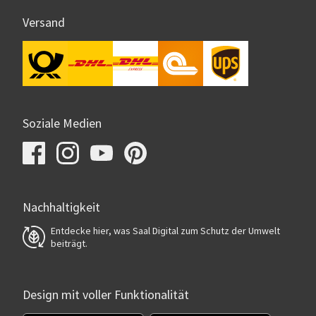
Versand
Soziale Medien
Nachhaltigkeit
Entdecke hier, was Saal Digital zum Schutz der Umwelt
beiträgt.
Design mit voller Funktionalität