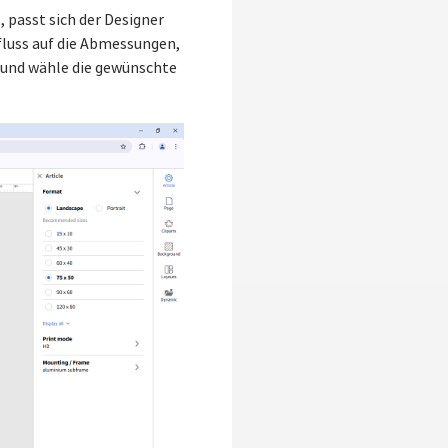
 passt sich der Designer
fluss auf die Abmessungen,
 und wähle die gewünschte