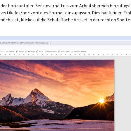
der horizontalen Seitenverhältnis zum Arbeitsbereich hinzufügst,
 vertikales/horizontales Format einzupassen. Dies hat keinen Ein
möchtest, klicke auf die Schaltfläche
Artikel
in der rechten Spalte