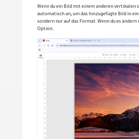
Wenn du ein Bild mit einem anderen vertikalen o
automatisch an, um das hinzugefügte Bild in ein
sondern nur auf das Format. Wenn du es ändern 
Option.