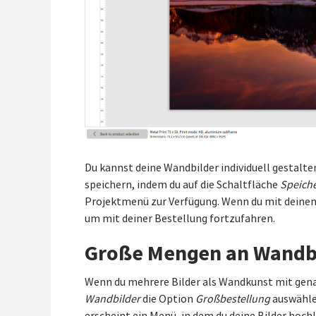
Du kannst deine Wandbilder individuell gestalt
speichern, indem du auf die Schaltfläche
Speich
Projektmenü zur Verfügung. Wenn du mit deinem 
um mit deiner Bestellung fortzufahren.
Große Mengen an Wandb
Wenn du mehrere Bilder als Wandkunst mit gena
Wandbilder
die Option
Großbestellung
auswählen