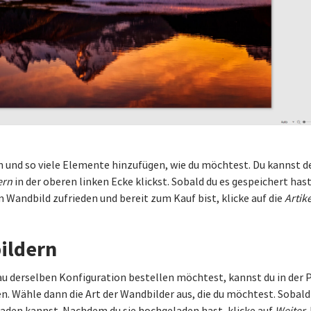
en und so viele Elemente hinzufügen, wie du möchtest. Du kannst 
ern
in der oberen linken Ecke klickst. Sobald du es gespeichert hast
Wandbild zufrieden und bereit zum Kauf bist, klicke auf die
Artik
ildern
u derselben Konfiguration bestellen möchtest, kannst du in der 
. Wähle dann die Art der Wandbilder aus, die du möchtest. Sobald