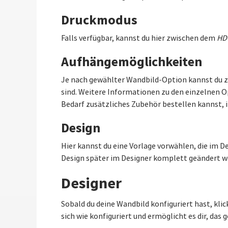
Druckmodus
Falls verfügbar, kannst du hier zwischen dem
HD
Aufhängemöglichkeiten
Je nach gewählter Wandbild-Option kannst du 
sind. Weitere Informationen zu den einzelnen O
Bedarf zusätzliches Zubehör bestellen kannst, 
Design
Hier kannst du eine Vorlage vorwählen, die im D
Design später im Designer komplett geändert w
Designer
Sobald du deine Wandbild konfiguriert hast, klic
sich wie konfiguriert und ermöglicht es dir, da