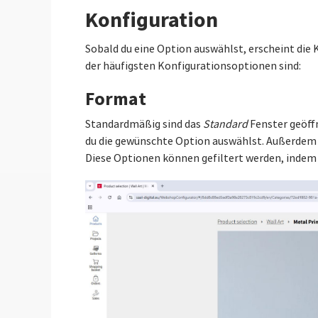
Konfiguration
Sobald du eine Option auswählst, erscheint die 
der häufigsten Konfigurationsoptionen sind:
Format
Standardmäßig sind das
Standard
Fenster geöff
du die gewünschte Option auswählst. Außerdem k
Diese Optionen können gefiltert werden, indem 