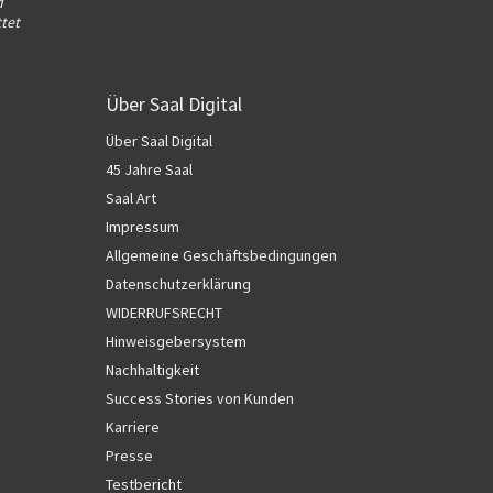
d
tet
Über Saal Digital
Über Saal Digital
45 Jahre Saal
Saal Art
Impressum
Allgemeine Geschäftsbedingungen
Datenschutzerklärung
WIDERRUFSRECHT
Hinweisgebersystem
Nachhaltigkeit
Success Stories von Kunden
Karriere
Presse
Testbericht