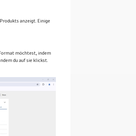
 Produkts anzeigt. Einige
ormat möchtest, indem
dem du auf sie klickst.