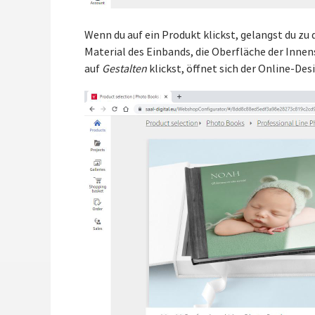
Wenn du auf ein Produkt klickst, gelangst du zu
Material des Einbands, die Oberfläche der Inne
auf
Gestalten
klickst, öffnet sich der Online-De