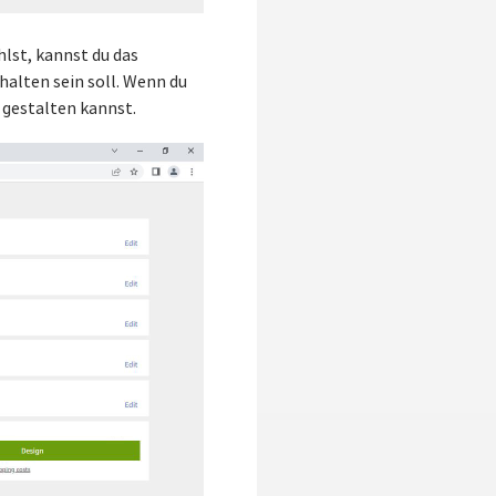
hlst, kannst du das
alten sein soll. Wenn du
 gestalten kannst.