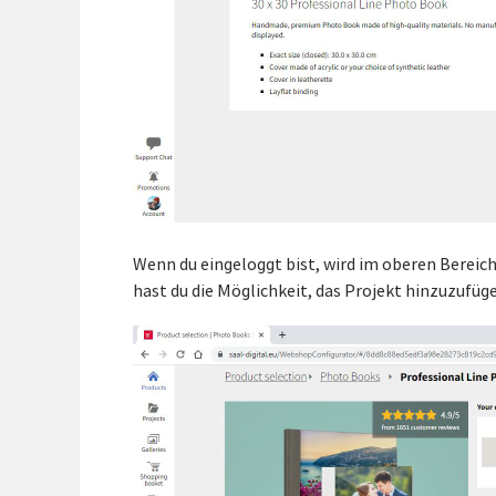
Wenn du eingeloggt bist, wird im oberen Bereich 
hast du die Möglichkeit, das Projekt hinzuzufüg