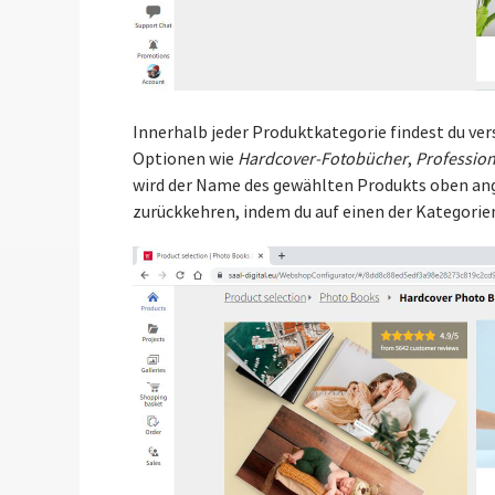
Innerhalb jeder Produktkategorie findest du ve
Optionen wie
Hardcover-Fotobücher
,
Profession
wird der Name des gewählten Produkts oben ang
zurückkehren, indem du auf einen der Kategorie