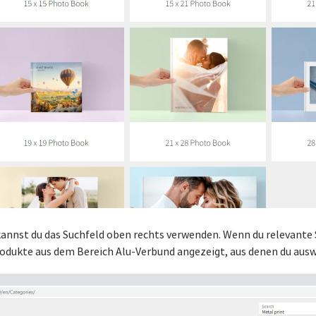
annst du das Suchfeld oben rechts verwenden. Wenn du relevante S
Produkte aus dem Bereich Alu-Verbund angezeigt, aus denen du aus