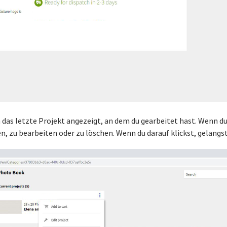
das letzte Projekt angezeigt, an dem du gearbeitet hast. Wenn du 
en, zu bearbeiten oder zu löschen. Wenn du darauf klickst, gelan