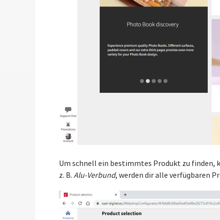
Um schnell ein bestimmtes Produkt zu finden, k
z. B.
Alu-Verbund
, werden dir alle verfügbaren 