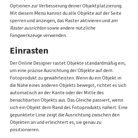
Optionen zur Verbesserung deiner Objektplatzierung.
Mit diesem Menü kannst du alle Objekte auf der Seite
sperren und anzeigen, das Raster aktivieren und
am
Raster ausrichten
sowie andere nützliche
Fangwerkzeuge verwenden.
Einrasten
Der Online Designer rastet Objekte standardmäßig ein,
um eine präzise Ausrichtung der Objekte auf dem
Fotoprodukt zu gewährleisten. Wenn du ein Objekt in
die Nähe eines anderen Objekts bewegst, richtet es sich
automatisch an der Kante oder der Mitte des
benachbarten Objekts aus. Das Gleiche passiert, wenn
sich ein Objekt dem Rand des Fotoprodukts nähert. Eine
gepunktete Linie zeigt die Ausrichtung zwischen den
Objekten an und erleichtert es, sie genau zu
positionieren.