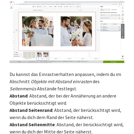
Du kannst das Einrastverhalten anpassen, indem du im
Abschnitt
Objekte mit Abstand einrasten
des
Seitenmenüs
Abstände festlegst.
Abstand
: Abstand, der bei der Annäherung an andere
Objekte berücksichtigt wird.
Abstand Seitenrand
: Abstand, der berücksichtigt wird,
wenn du dich dem Rand der Seite näherst.
Abstand Seitenmitte
: Abstand, der berücksichtigt wird,
wenn du dich der Mitte der Seite näherst.