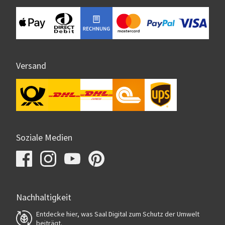
Versand
Soziale Medien
Nachhaltigkeit
Entdecke hier, was Saal Digital zum Schutz der Umwelt
beiträgt.