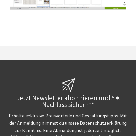
Jetzt Newsletter abonnieren und 5 €
Nachlass sichern**
Erhalte exklusive Preisvorteile und Gestaltungstipps. Mit
der Anmeldung nimmst du unsere
Datenschutzerklärung
zur Kenntnis. Eine Abmeldung ist jederzeit möglich.