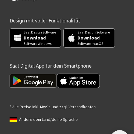
Design mit voller Funktionalität
Saal Design Software
Saal Design Software
Download
Download
Software Windows
Software macOS
Saal Digital App für dein Smartphone
* Alle Preise inkl. MwSt. und zzgl. Versandkosten
Ändere dein Land/deine Sprache