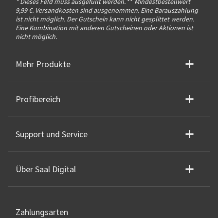
* Dieses Feld muss ausgefüllt werden.
**
Mindestbestellwert
9,99 €. Versandkosten sind ausgenommen. Eine Barauszahlung
ist nicht möglich. Der Gutschein kann nicht gesplittet werden.
Eine Kombination mit anderen Gutscheinen oder Aktionen ist
nicht möglich.
Mehr Produkte
Profibereich
Support und Service
Über Saal Digital
Zahlungsarten