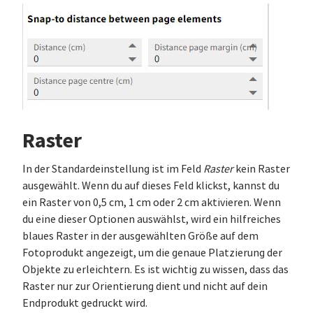
Raster
In der Standardeinstellung ist im Feld
Raster
kein Raster
ausgewählt. Wenn du auf dieses Feld klickst, kannst du
ein Raster von 0,5 cm, 1 cm oder 2 cm aktivieren. Wenn
du eine dieser Optionen auswählst, wird ein hilfreiches
blaues Raster in der ausgewählten Größe auf dem
Fotoprodukt angezeigt, um die genaue Platzierung der
Objekte zu erleichtern. Es ist wichtig zu wissen, dass das
Raster nur zur Orientierung dient und nicht auf dein
Endprodukt gedruckt wird.