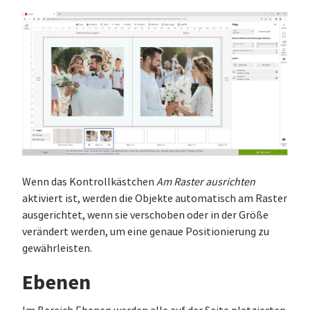
Wenn das Kontrollkästchen
Am Raster ausrichten
aktiviert ist, werden die Objekte automatisch am Raster
ausgerichtet, wenn sie verschoben oder in der Größe
verändert werden, um eine genaue Positionierung zu
gewährleisten.
Ebenen