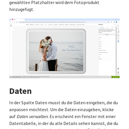
gewählten Platzhalter wird dem Fotoprodukt
hinzugefügt.
Daten
In der Spalte Daten musst du die Daten eingeben, die du
anpassen möchtest. Um die Daten einzugeben, klicke
auf
Daten verwalten
. Es erscheint ein Fenster mit einer
Datentabelle, in der du alle Details sehen kannst, die du