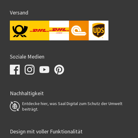
Versand
Soziale Medien
Nachhaltigkeit
Entdecke hier, was Saal Digital zum Schutz der Umwelt
beiträgt.
Design mit voller Funktionalität