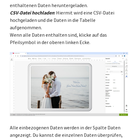
enthaltenen Daten heruntergeladen.
CSV-Datei hochladen
: Hiermit wird eine CSV-Datei
hochgeladen und die Daten in die Tabelle
aufgenommen.
Wenn alle Daten enthalten sind, klicke auf das
Pfeilsymbol in der oberen linken Ecke.
Alle einbezogenen Daten werden in der Spalte Daten
angezeigt. Du kannst die einzelnen Daten überprüfen,