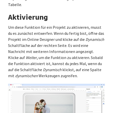
Tabelle.
Aktivierung
Um diese Funktion für ein Projekt zu aktivieren, musst
du es zunächst entwerfen. Wenn du fertig bist, öffne das
Projekt im Online Designer und klicke auf die
Dynamisch
Schaltfläche auf der rechten Seite. Es wird eine
Nachricht mit weiteren Informationen angezeigt.
Klicke auf
Weiter
, um die Funktion zu aktivieren. Sobald
die Funktion aktiviert ist, kannst du jedes Mal, wenn du
auf die Schaltfläche
Dynamisch
klickst, auf eine Spalte
mit
dynamischen
Werkzeugen zugreifen.