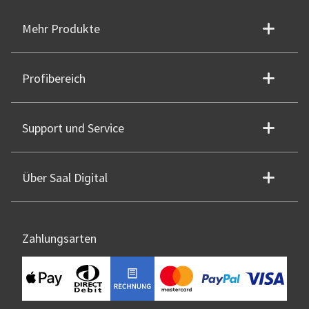
Mehr Produkte
Profibereich
Support und Service
Über Saal Digital
Zahlungsarten