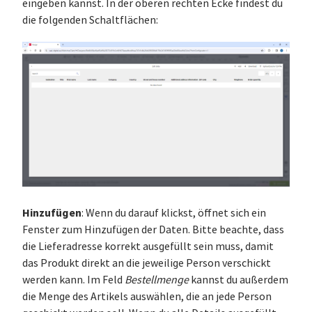
eingeben kannst. In der oberen rechten Ecke findest du
die folgenden Schaltflächen:
Hinzufügen
: Wenn du darauf klickst, öffnet sich ein
Fenster zum Hinzufügen der Daten. Bitte beachte, dass
die Lieferadresse korrekt ausgefüllt sein muss, damit
das Produkt direkt an die jeweilige Person verschickt
werden kann. Im Feld
Bestellmenge
kannst du außerdem
die Menge des Artikels auswählen, die an jede Person