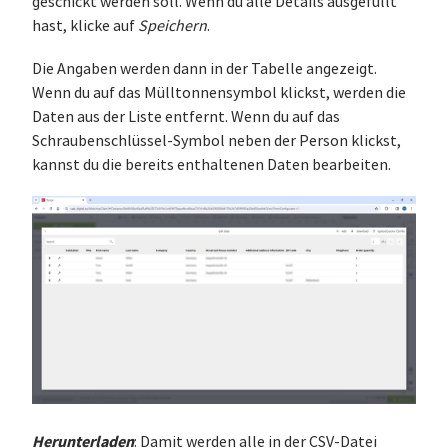
geschickt werden soll. Wenn du alle Details ausgefüllt
hast, klicke auf
Speichern
.
Die Angaben werden dann in der Tabelle angezeigt.
Wenn du auf das Mülltonnensymbol klickst, werden die
Daten aus der Liste entfernt. Wenn du auf das
Schraubenschlüssel-Symbol neben der Person klickst,
kannst du die bereits enthaltenen Daten bearbeiten.
Herunterladen
: Damit werden alle in der CSV-Datei