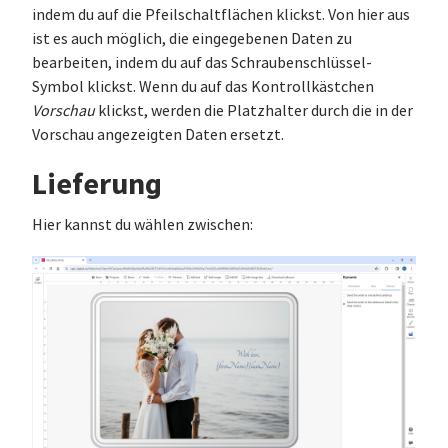
indem du auf die Pfeilschaltflächen klickst. Von hier aus
ist es auch möglich, die eingegebenen Daten zu
bearbeiten, indem du auf das Schraubenschlüssel-
Symbol klickst. Wenn du auf das Kontrollkästchen
Vorschau
klickst, werden die Platzhalter durch die in der
Vorschau angezeigten Daten ersetzt.
Lieferung
Hier kannst du wählen zwischen: