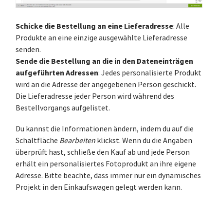
Schicke die Bestellung an eine Lieferadresse
: Alle
Produkte an eine einzige ausgewählte Lieferadresse
senden.
Sende die Bestellung an die in den Dateneinträgen
aufgeführten Adressen
: Jedes personalisierte Produkt
wird an die Adresse der angegebenen Person geschickt.
Die Lieferadresse jeder Person wird während des
Bestellvorgangs aufgelistet.
Du kannst die Informationen ändern, indem du auf die
Schaltfläche
Bearbeiten
klickst. Wenn du die Angaben
überprüft hast, schließe den Kauf ab und jede Person
erhält ein personalisiertes Fotoprodukt an ihre eigene
Adresse. Bitte beachte, dass immer nur ein dynamisches
Projekt in den Einkaufswagen gelegt werden kann.