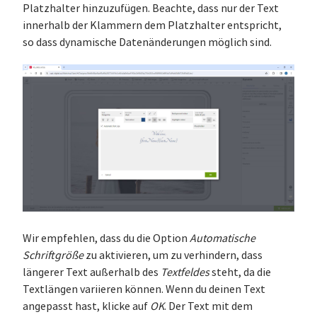
Platzhalter hinzuzufügen. Beachte, dass nur der Text
innerhalb der Klammern dem Platzhalter entspricht,
so dass dynamische Datenänderungen möglich sind.
Wir empfehlen, dass du die Option
Automatische
Schriftgröße
zu aktivieren, um zu verhindern, dass
längerer Text außerhalb des
Textfeldes
steht, da die
Textlängen variieren können. Wenn du deinen Text
angepasst hast, klicke auf
OK
. Der Text mit dem