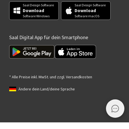
Saal Design Software
Saal Design Software
Download
Download
Software Windows
Software macOS
Saal Digital App für dein Smartphone
* Alle Preise inkl. MwSt. und zzgl. Versandkosten
Ändere dein Land/deine Sprache