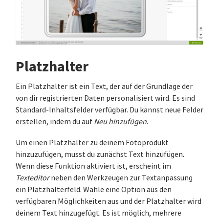
Platzhalter
Ein Platzhalter ist ein Text, der auf der Grundlage der
von dir registrierten Daten personalisiert wird. Es sind
Standard-Inhaltsfelder verfügbar. Du kannst neue Felder
erstellen, indem du auf
Neu hinzufügen
.
Um einen Platzhalter zu deinem Fotoprodukt
hinzuzufügen, musst du zunächst Text hinzufügen.
Wenn diese Funktion aktiviert ist, erscheint im
Texteditor
neben den Werkzeugen zur Textanpassung
ein Platzhalterfeld. Wähle eine Option aus den
verfügbaren Möglichkeiten aus und der Platzhalter wird
deinem Text hinzugefügt. Es ist möglich, mehrere