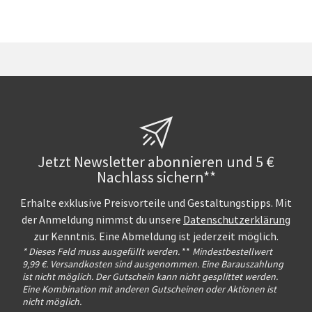
Jetzt Newsletter abonnieren und 5 €
Nachlass sichern**
Erhalte exklusive Preisvorteile und Gestaltungstipps. Mit
der Anmeldung nimmst du unsere
Datenschutzerklärung
zur Kenntnis. Eine Abmeldung ist jederzeit möglich.
* Dieses Feld muss ausgefüllt werden.
**
Mindestbestellwert
9,99 €. Versandkosten sind ausgenommen. Eine Barauszahlung
ist nicht möglich. Der Gutschein kann nicht gesplittet werden.
Eine Kombination mit anderen Gutscheinen oder Aktionen ist
nicht möglich.