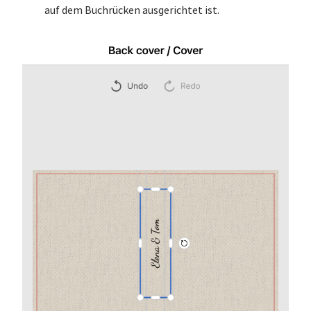
auf dem Buchrücken ausgerichtet ist.