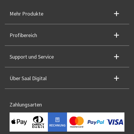
Mehr Produkte
Profibereich
Support und Service
Über Saal Digital
Zahlungsarten