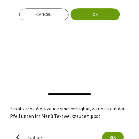
Zusätzliche Werkzeuge sind verfügbar, wenn du auf den
Pfeil unten im Menü Textwerkzeuge tippst: