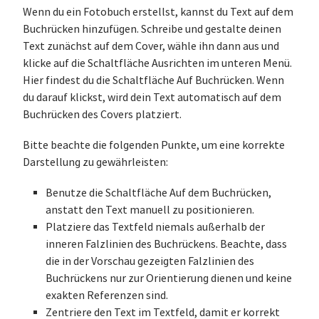
Wenn du ein Fotobuch erstellst, kannst du Text auf dem
Buchrücken hinzufügen. Schreibe und gestalte deinen
Text zunächst auf dem Cover, wähle ihn dann aus und
klicke auf die Schaltfläche Ausrichten im unteren Menü.
Hier findest du die Schaltfläche Auf Buchrücken. Wenn
du darauf klickst, wird dein Text automatisch auf dem
Buchrücken des Covers platziert.
Bitte beachte die folgenden Punkte, um eine korrekte
Darstellung zu gewährleisten:
Benutze die Schaltfläche Auf dem Buchrücken,
anstatt den Text manuell zu positionieren.
Platziere das Textfeld niemals außerhalb der
inneren Falzlinien des Buchrückens. Beachte, dass
die in der Vorschau gezeigten Falzlinien des
Buchrückens nur zur Orientierung dienen und keine
exakten Referenzen sind.
Zentriere den Text im Textfeld, damit er korrekt