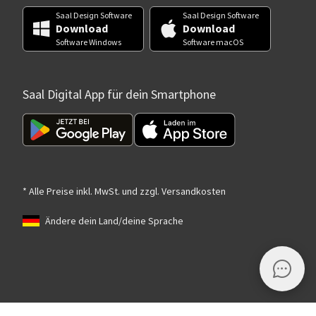
Saal Design Software
Saal Design Software
Download
Download
Software Windows
Software macOS
Saal Digital App für dein Smartphone
* Alle Preise inkl. MwSt. und zzgl. Versandkosten
Ändere dein Land/deine Sprache