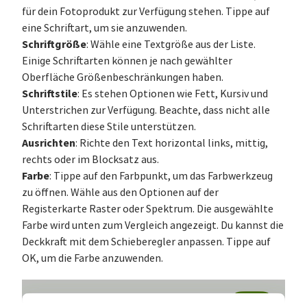
für dein Fotoprodukt zur Verfügung stehen. Tippe auf
eine Schriftart, um sie anzuwenden.
Schriftgröße
: Wähle eine Textgröße aus der Liste.
Einige Schriftarten können je nach gewählter
Oberfläche Größenbeschränkungen haben.
Schriftstile
: Es stehen Optionen wie Fett, Kursiv und
Unterstrichen zur Verfügung. Beachte, dass nicht alle
Schriftarten diese Stile unterstützen.
Ausrichten
: Richte den Text horizontal links, mittig,
rechts oder im Blocksatz aus.
Farbe
: Tippe auf den Farbpunkt, um das Farbwerkzeug
zu öffnen. Wähle aus den Optionen auf der
Registerkarte Raster oder Spektrum. Die ausgewählte
Farbe wird unten zum Vergleich angezeigt. Du kannst die
Deckkraft mit dem Schieberegler anpassen. Tippe auf
OK, um die Farbe anzuwenden.