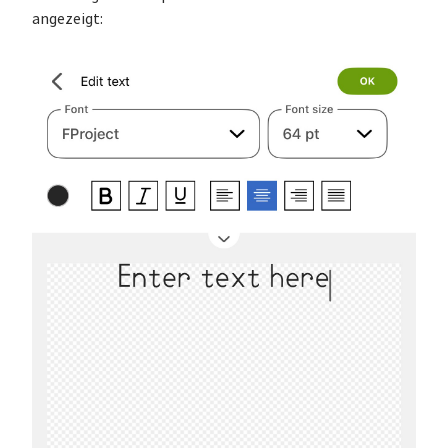
angezeigt: