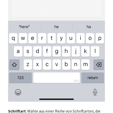
Schriftart
: Wähle aus einer Reihe von Schriftarten, die