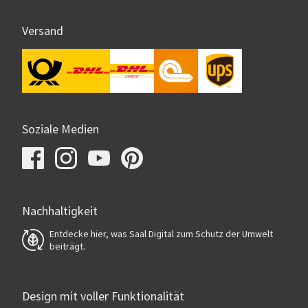
Versand
Soziale Medien
Nachhaltigkeit
Entdecke hier, was Saal Digital zum Schutz der Umwelt
beiträgt.
Design mit voller Funktionalität