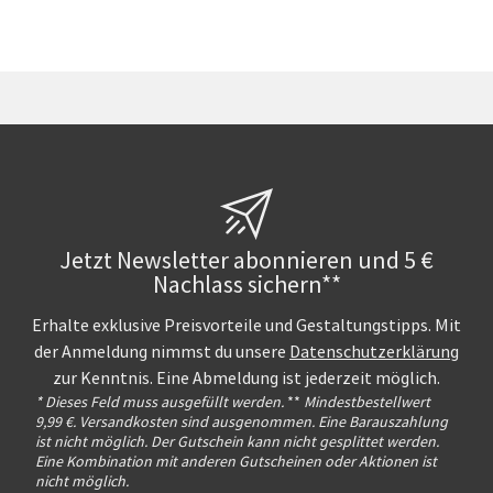
Jetzt Newsletter abonnieren und 5 €
Nachlass sichern**
Erhalte exklusive Preisvorteile und Gestaltungstipps. Mit
der Anmeldung nimmst du unsere
Datenschutzerklärung
zur Kenntnis. Eine Abmeldung ist jederzeit möglich.
* Dieses Feld muss ausgefüllt werden.
**
Mindestbestellwert
9,99 €. Versandkosten sind ausgenommen. Eine Barauszahlung
ist nicht möglich. Der Gutschein kann nicht gesplittet werden.
Eine Kombination mit anderen Gutscheinen oder Aktionen ist
nicht möglich.