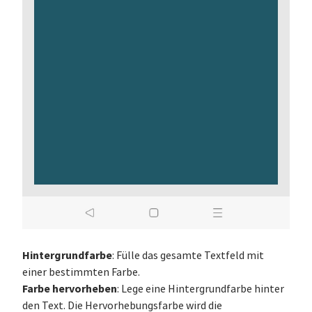
Hintergrundfarbe
: Fülle das gesamte Textfeld mit
einer bestimmten Farbe.
Farbe hervorheben
: Lege eine Hintergrundfarbe hinter
den Text. Die Hervorhebungsfarbe wird die