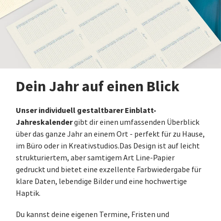
Dein Jahr auf einen Blick
Unser individuell gestaltbarer Einblatt-
Jahreskalender
gibt dir einen umfassenden Überblick
über das ganze Jahr an einem Ort - perfekt für zu Hause,
im Büro oder in Kreativstudios.Das Design ist auf leicht
strukturiertem, aber samtigem Art Line-Papier
gedruckt und bietet eine exzellente Farbwiedergabe für
klare Daten, lebendige Bilder und eine hochwertige
Haptik.
Du kannst deine eigenen Termine, Fristen und