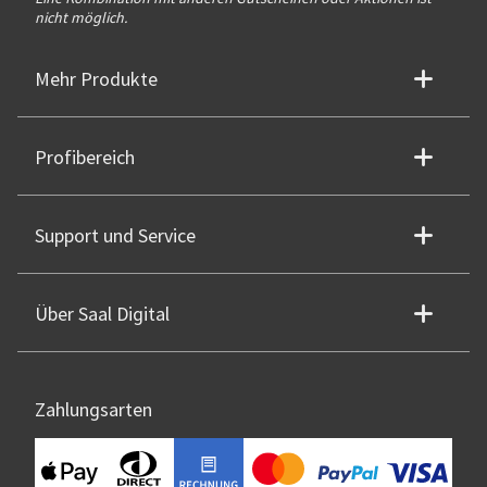
nicht möglich.
Mehr Produkte
Profibereich
Support und Service
Über Saal Digital
Zahlungsarten