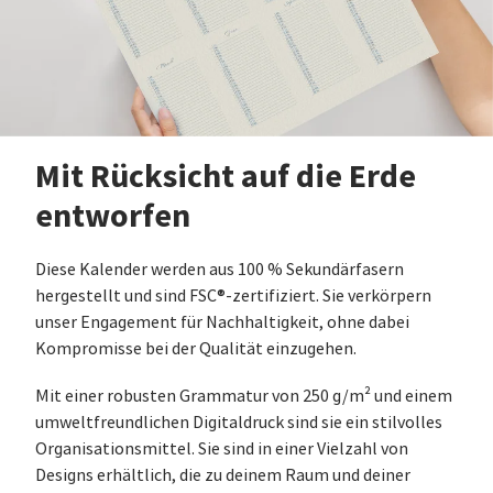
Mit Rücksicht auf die Erde
entworfen
Diese Kalender werden aus 100 % Sekundärfasern
hergestellt und sind FSC®-zertifiziert. Sie verkörpern
unser Engagement für Nachhaltigkeit, ohne dabei
Kompromisse bei der Qualität einzugehen.
Mit einer robusten Grammatur von 250 g/m² und einem
umweltfreundlichen Digitaldruck sind sie ein stilvolles
Organisationsmittel. Sie sind in einer Vielzahl von
Designs erhältlich, die zu deinem Raum und deiner