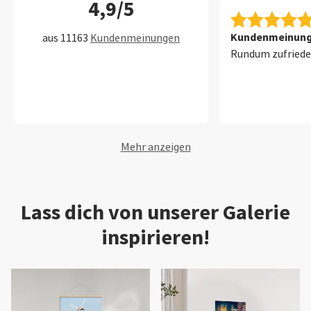
4,9/5
Kundenmeinung 
aus 11163
Kundenmeinungen
Rundum zufriede
Mehr anzeigen
Lass dich von unserer Galerie
inspirieren!