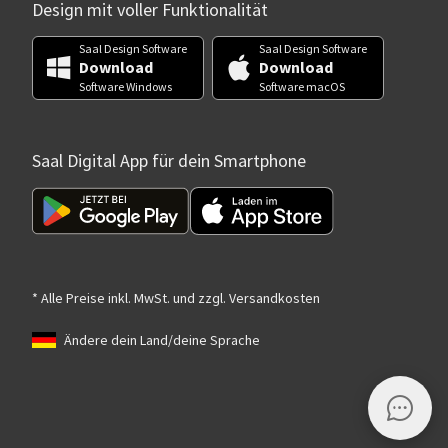
Design mit voller Funktionalität
Saal Design Software
Saal Design Software
Download
Download
Software Windows
Software macOS
Saal Digital App für dein Smartphone
* Alle Preise inkl. MwSt. und zzgl. Versandkosten
Ändere dein Land/deine Sprache