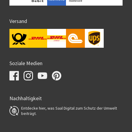
Versand
Soziale Medien
Nachhaltigkeit
Entdecke hier, was Saal Digital zum Schutz der Umwelt
beiträgt.