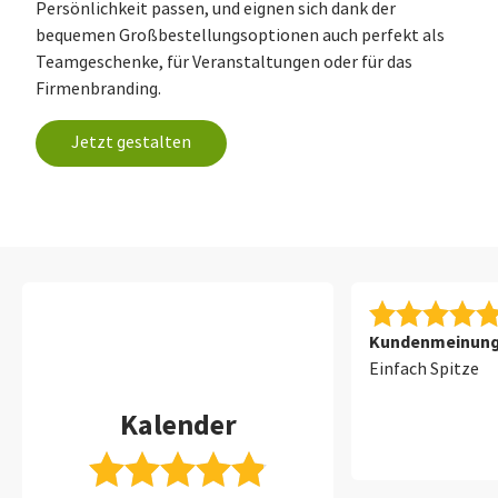
Persönlichkeit passen, und eignen sich dank der
bequemen Großbestellungsoptionen auch perfekt als
Teamgeschenke, für Veranstaltungen oder für das
Firmenbranding.
Jetzt gestalten
Kundenmeinung 
Einfach Spitze
Kalender