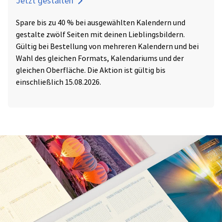
Jetzt gestalten
Spare bis zu 40 % bei ausgewählten Kalendern und
gestalte zwölf Seiten mit deinen Lieblingsbildern.
Gültig bei Bestellung von mehreren Kalendern und bei
Wahl des gleichen Formats, Kalendariums und der
gleichen Oberfläche. Die Aktion ist gültig bis
einschließlich 15.08.2026.