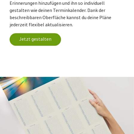
Erinnerungen hinzufügen und ihn so individuell
gestalten wie deinen Terminkalender. Dank der
beschreibbaren Oberfläche kannst du deine Pläne
jederzeit flexibel aktualisieren.
Jetzt gestalten