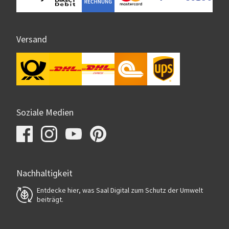
Versand
Soziale Medien
Nachhaltigkeit
Entdecke hier, was Saal Digital zum Schutz der Umwelt
beiträgt.