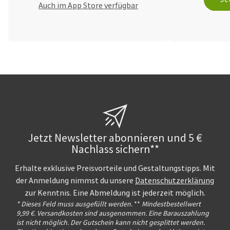
Auch im App Store verfügbar
Jetzt Newsletter abonnieren und 5 €
Nachlass sichern**
Erhalte exklusive Preisvorteile und Gestaltungstipps. Mit
der Anmeldung nimmst du unsere
Datenschutzerklärung
zur Kenntnis. Eine Abmeldung ist jederzeit möglich.
* Dieses Feld muss ausgefüllt werden.
**
Mindestbestellwert
9,99 €. Versandkosten sind ausgenommen. Eine Barauszahlung
ist nicht möglich. Der Gutschein kann nicht gesplittet werden.