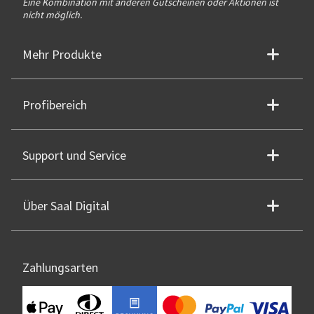
Eine Kombination mit anderen Gutscheinen oder Aktionen ist
nicht möglich.
Mehr Produkte
Profibereich
Support und Service
Über Saal Digital
Zahlungsarten