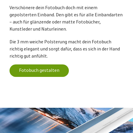
Verschönere dein Fotobuch doch mit einem
gepolsterten Einband. Den gibt es für alle Einbandarten
– auch für glänzende oder matte Fotobücher,
Kunstleder und Naturleinen.
Die 3 mm weiche Polsterung macht dein Fotobuch
richtig elegant und sorgt dafür, dass es sich in der Hand
richtig gut anfühlt.
Fotobuch gestalten