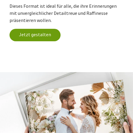
Dieses Format ist ideal für alle, die ihre Erinnerungen
mit unvergleichlicher Detailtreue und Raffinesse
präsentieren wollen.
Jetzt gestalten