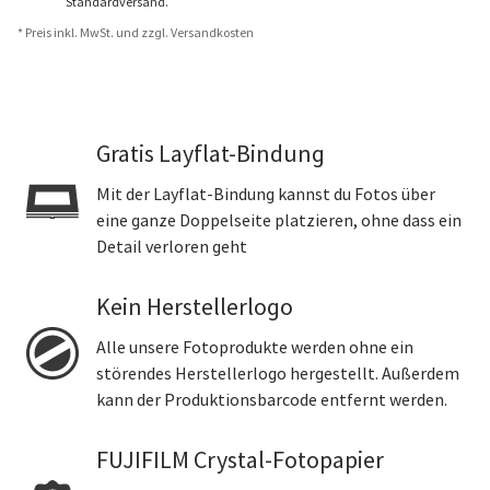
Standardversand.
* Preis inkl. MwSt. und zzgl. Versandkosten
Gratis Layflat-Bindung
Mit der Layflat-Bindung kannst du Fotos über
eine ganze Doppelseite platzieren, ohne dass ein
Detail verloren geht
Kein Herstellerlogo
Alle unsere Fotoprodukte werden ohne ein
störendes Herstellerlogo hergestellt. Außerdem
kann der Produktionsbarcode entfernt werden.
FUJIFILM Crystal-Fotopapier