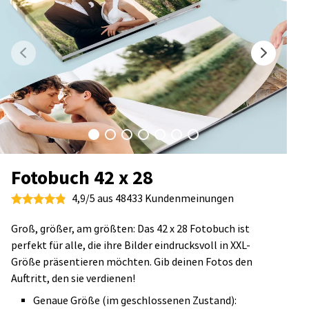
Fotobuch 42 x 28
4,9/5 aus 48433 Kundenmeinungen
Groß, größer, am größten: Das 42 x 28 Fotobuch ist
perfekt für alle, die ihre Bilder eindrucksvoll in XXL-
Größe präsentieren möchten. Gib deinen Fotos den
Auftritt, den sie verdienen!
Genaue Größe (im geschlossenen Zustand):