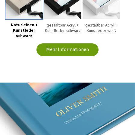
Naturleinen +
gestaltbar Acryl +
gestaltbar Acryl +
Kunstleder
Kunstleder schwarz
Kunstleder weiß
schwarz
Mehr Informationen