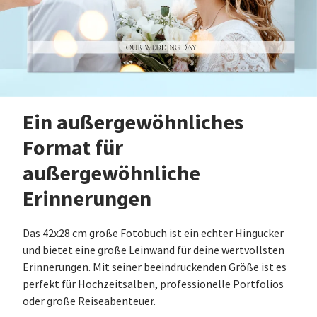
Ein außergewöhnliches
Format für
außergewöhnliche
Erinnerungen
Das 42x28 cm große Fotobuch ist ein echter Hingucker
und bietet eine große Leinwand für deine wertvollsten
Erinnerungen. Mit seiner beeindruckenden Größe ist es
perfekt für Hochzeitsalben, professionelle Portfolios
oder große Reiseabenteuer.