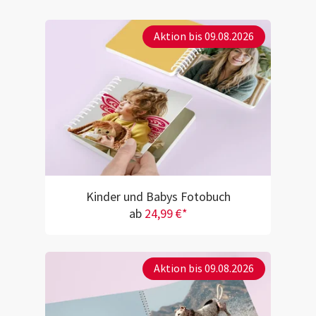
Aktion bis 09.08.2026
Kinder und Babys Fotobuch
ab
24,99 €*
Aktion bis 09.08.2026