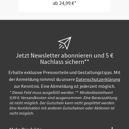
ab 24,99 €*
Jetzt Newsletter abonnieren und 5 €
Nachlass sichern**
Erhalte exklusive Preisvorteile und Gestaltungstipps. Mit
der Anmeldung nimmst du unsere
Datenschutzerklärung
zur Kenntnis. Eine Abmeldung ist jederzeit möglich.
* Dieses Feld muss ausgefüllt werden.
**
Mindestbestellwert
9,99 €. Versandkosten sind ausgenommen. Eine Barauszahlung
ist nicht möglich. Der Gutschein kann nicht gesplittet werden.
Eine Kombination mit anderen Gutscheinen oder Aktionen ist
nicht möglich.