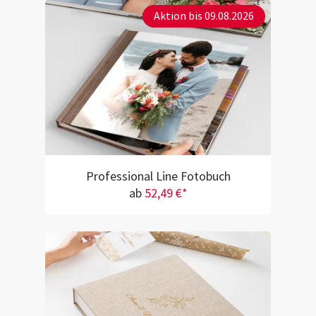
Aktion bis 09.08.2026
Professional Line Fotobuch
ab
52,49 €*