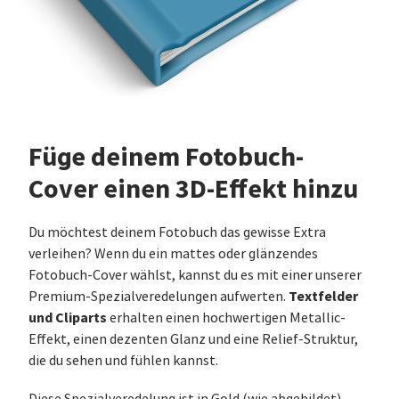
Füge deinem Fotobuch-
Cover einen 3D-Effekt hinzu
Du möchtest deinem Fotobuch das gewisse Extra
verleihen? Wenn du ein mattes oder glänzendes
Fotobuch-Cover wählst, kannst du es mit einer unserer
Textfelder
Premium-Spezialveredelungen aufwerten.
und Cliparts
erhalten einen hochwertigen Metallic-
Effekt, einen dezenten Glanz und eine Relief-Struktur,
die du sehen und fühlen kannst.