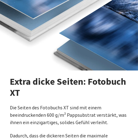
Extra dicke Seiten: Fotobuch
XT
Die Seiten des Fotobuchs XT sind mit einem
beeindruckenden 600 g/m² Pappsubstrat verstärkt, was
ihnen ein einzigartiges, solides Gefühl verleiht.
Dadurch, dass die dickeren Seiten die maximale