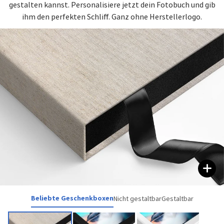
gestalten kannst. Personalisiere jetzt dein Fotobuch und gib
ihm den perfekten Schliff. Ganz ohne Herstellerlogo.
Beliebte Geschenkboxen
Nicht gestaltbar
Gestaltbar