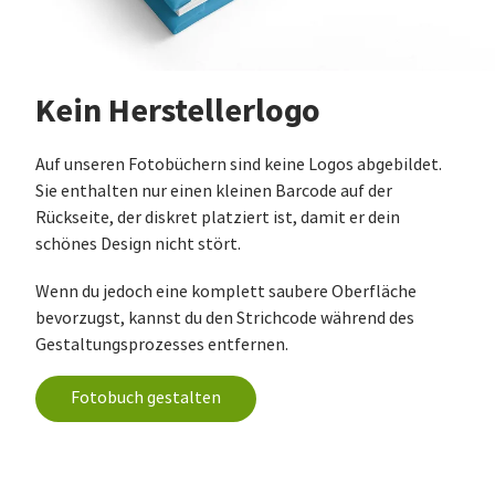
Kein Herstellerlogo
Auf unseren Fotobüchern sind keine Logos abgebildet.
Sie enthalten nur einen kleinen Barcode auf der
Rückseite, der diskret platziert ist, damit er dein
schönes Design nicht stört.
Wenn du jedoch eine komplett saubere Oberfläche
bevorzugst, kannst du den Strichcode während des
Gestaltungsprozesses entfernen.
Fotobuch gestalten