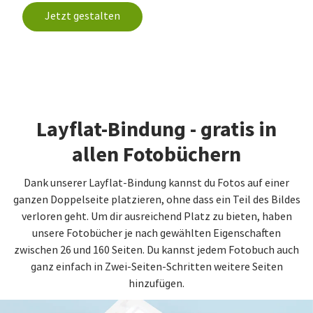
Jetzt gestalten
Layflat-Bindung - gratis in
allen Fotobüchern
Dank unserer Layflat-Bindung kannst du Fotos auf einer
ganzen Doppelseite platzieren, ohne dass ein Teil des Bildes
verloren geht. Um dir ausreichend Platz zu bieten, haben
unsere Fotobücher je nach gewählten Eigenschaften
zwischen 26 und 160 Seiten. Du kannst jedem Fotobuch auch
ganz einfach in Zwei-Seiten-Schritten weitere Seiten
hinzufügen.