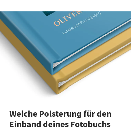
Weiche Polsterung für den
Einband deines Fotobuchs