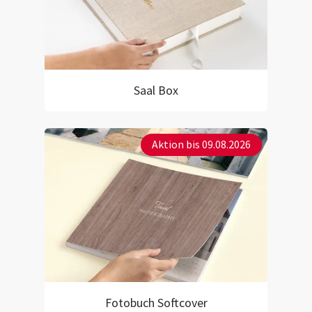
Saal Box
Aktion bis 09.08.2026
Fotobuch Softcover