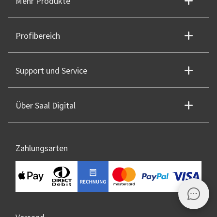
Mehr Produkte
Profibereich
Support und Service
Über Saal Digital
Zahlungsarten