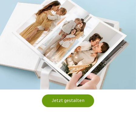
Jetzt gestalten