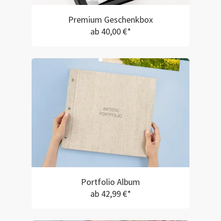
Premium Geschenkbox
ab 40,00 €*
Portfolio Album
ab 42,99 €*