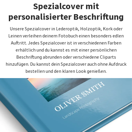
Spezialcover mit
personalisierter Beschriftung
Unsere Spezialcover in Lederoptik, Holzoptik, Kork oder
Leinen verleihen deinem Fotobuch einen besonders edlen
Auftritt. Jedes Spezialcover ist in verschiedenen Farben
erhältlich und du kannst es mit einer persönlichen
Beschriftung abrunden oder verschiedene Cliparts
hinzufügen. Du kannst dein Spezialcover auch ohne Aufdruck
bestellen und den klaren Look genießen.