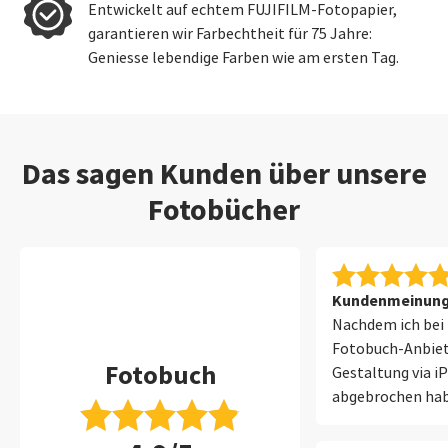
Entwickelt auf echtem FUJIFILM-Fotopapier,
garantieren wir Farbechtheit für 75 Jahre:
Geniesse lebendige Farben wie am ersten Tag.
Das sagen Kunden über unsere
Fotobücher
Kundenmeinung 
Nachdem ich bei 
Fotobuch-Anbiet
Fotobuch
Gestaltung via i
abgebrochen habe
zufrieden mit der