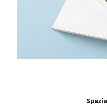
Spezia