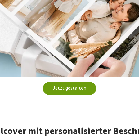
Jetzt gestalten
lcover mit personalisierter Besch