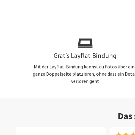
Gratis Layflat-Bindung
Mit der Layflat-Bindung kannst du Fotos über ein
ganze Doppelseite platzieren, ohne dass ein Deta
verloren geht
Das