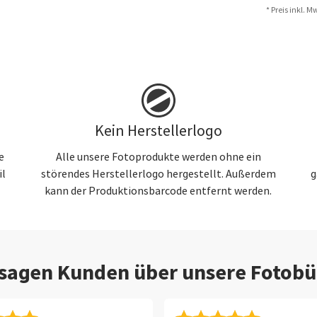
* Preis inkl. 
Kein Herstellerlogo
e
Alle unsere Fotoprodukte werden ohne ein
il
störendes Herstellerlogo hergestellt. Außerdem
g
kann der Produktionsbarcode entfernt werden.
 sagen Kunden über unsere Fotobü