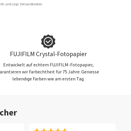
MwSt. und zzgl. Versandkosten
FUJIFILM Crystal-Fotopapier
Entwickelt auf echtem FUJIFILM-Fotopapier,
arantieren wir Farbechtheit für 75 Jahre: Geniesse
lebendige Farben wie am ersten Tag.
cher