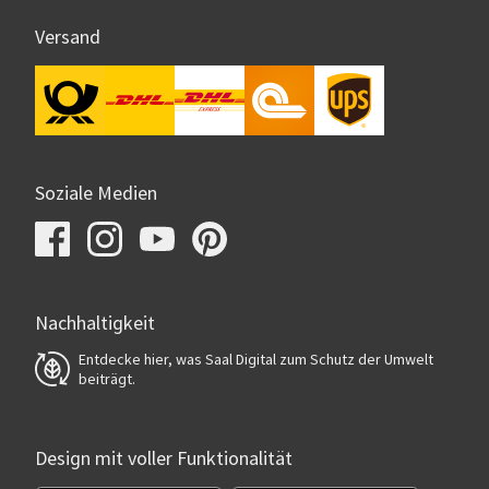
Versand
Soziale Medien
Nachhaltigkeit
Entdecke hier, was Saal Digital zum Schutz der Umwelt
beiträgt.
Design mit voller Funktionalität