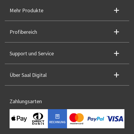
Mehr Produkte
Profibereich
Support und Service
Über Saal Digital
Zahlungsarten