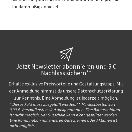
standardmäßig anbietet.
Jetzt Newsletter abonnieren und 5 €
Nachlass sichern**
Erhalte exklusive Preisvorteile und Gestaltungstipps. Mit
der Anmeldung nimmst du unsere
Datenschutzerklärung
zur Kenntnis. Eine Abmeldung ist jederzeit möglich.
* Dieses Feld muss ausgefüllt werden.
**
Mindestbestellwert
9,99 €. Versandkosten sind ausgenommen. Eine Barauszahlung
ist nicht möglich. Der Gutschein kann nicht gesplittet werden.
Eine Kombination mit anderen Gutscheinen oder Aktionen ist
nicht möglich.