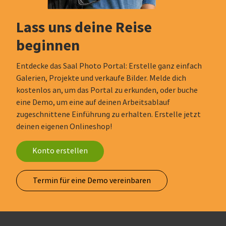
Lass uns deine Reise
beginnen
Entdecke das Saal Photo Portal: Erstelle ganz einfach
Galerien, Projekte und verkaufe Bilder. Melde dich
kostenlos an, um das Portal zu erkunden, oder buche
eine Demo, um eine auf deinen Arbeitsablauf
zugeschnittene Einführung zu erhalten. Erstelle jetzt
deinen eigenen Onlineshop!
Konto erstellen
Termin für eine Demo vereinbaren