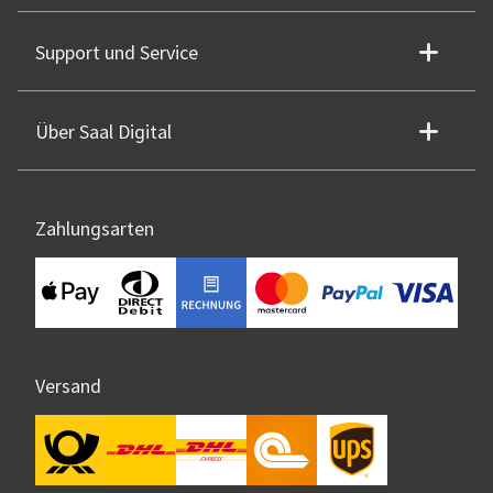
Support und Service
Über Saal Digital
Zahlungsarten
Versand