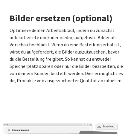
Bilder ersetzen (optional)
Optimiere deinen Arbeitsablauf, indem du zunächst
unbearbeitete und/oder niedrig aufgelöste Bilder als
Vorschau hochlädst. Wenn du eine Bestellung erhältst,
wirst du aufgefordert, die Bilder auszutauschen, bevor
du die Bestellung freigibst. So kannst du entweder
Speicherplatz sparen oder nur die Bilder bearbeiten, die
von deinem Kunden bestellt werden. Dies ermöglicht es
dir, Produkte von ausgezeichneter Qualität anzubieten.