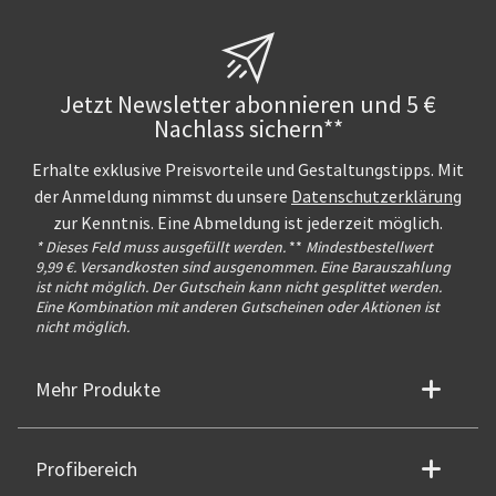
Jetzt Newsletter abonnieren und 5 €
Nachlass sichern**
Erhalte exklusive Preisvorteile und Gestaltungstipps. Mit
der Anmeldung nimmst du unsere
Datenschutzerklärung
zur Kenntnis. Eine Abmeldung ist jederzeit möglich.
* Dieses Feld muss ausgefüllt werden.
**
Mindestbestellwert
9,99 €. Versandkosten sind ausgenommen. Eine Barauszahlung
ist nicht möglich. Der Gutschein kann nicht gesplittet werden.
Eine Kombination mit anderen Gutscheinen oder Aktionen ist
nicht möglich.
Mehr Produkte
Profibereich