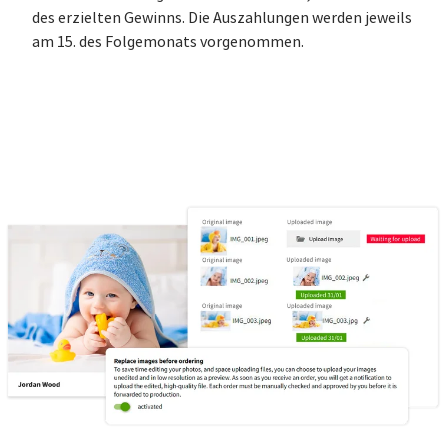
des erzielten Gewinns. Die Auszahlungen werden jeweils
am 15. des Folgemonats vorgenommen.