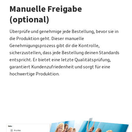
Manuelle Freigabe
(optional)
Überprüfe und genehmige jede Bestellung, bevor sie in
die Produktion geht. Dieser manuelle
Genehmigungsprozess gibt dir die Kontrolle,
sicherzustellen, dass jede Bestellung deinen Standards
entspricht. Er bietet eine letzte Qualitätsprüfung,
garantiert Kundenzufriedenheit und sorgt für eine
hochwertige Produktion.