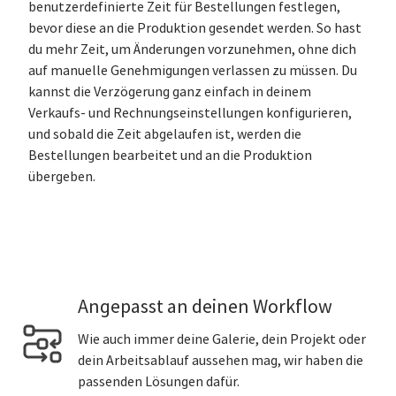
benutzerdefinierte Zeit für Bestellungen festlegen,
bevor diese an die Produktion gesendet werden. So hast
du mehr Zeit, um Änderungen vorzunehmen, ohne dich
auf manuelle Genehmigungen verlassen zu müssen. Du
kannst die Verzögerung ganz einfach in deinem
Verkaufs- und Rechnungseinstellungen konfigurieren,
und sobald die Zeit abgelaufen ist, werden die
Bestellungen bearbeitet und an die Produktion
übergeben.
Angepasst an deinen Workflow
Wie auch immer deine Galerie, dein Projekt oder
dein Arbeitsablauf aussehen mag, wir haben die
passenden Lösungen dafür.