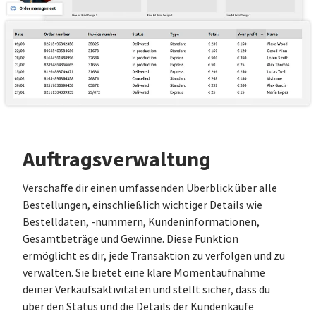
Auftragsverwaltung
Verschaffe dir einen umfassenden Überblick über alle
Bestellungen, einschließlich wichtiger Details wie
Bestelldaten, -nummern, Kundeninformationen,
Gesamtbeträge und Gewinne. Diese Funktion
ermöglicht es dir, jede Transaktion zu verfolgen und zu
verwalten. Sie bietet eine klare Momentaufnahme
deiner Verkaufsaktivitäten und stellt sicher, dass du
über den Status und die Details der Kundenkäufe