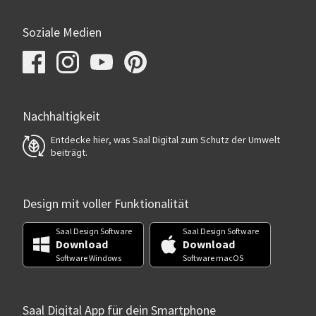
Soziale Medien
Nachhaltigkeit
Entdecke hier, was Saal Digital zum Schutz der Umwelt
beiträgt.
Design mit voller Funktionalität
Saal Design Software
Saal Design Software
Download
Download
Software Windows
Software macOS
Saal Digital App für dein Smartphone