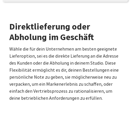
Direktlieferung oder
Abholung im Geschäft
Wähle die für dein Unternehmen am besten geeignete
Lieferoption, sei es die direkte Lieferung an die Adresse
des Kunden oder die Abholung in deinem Studio. Diese
Flexibilität ermöglicht es dir, deinen Bestellungen eine
persönliche Note zu geben, sie möglicherweise neu zu
verpacken, um ein Markenerlebnis zu schaffen, oder
einfach den Vertriebsprozess zu rationalisieren, um
deine betrieblichen Anforderungen zu erfüllen.