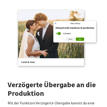
Verzögerte Übergabe an die
Produktion
Mit der Funktion Verzögerte Übergabe kannst du eine