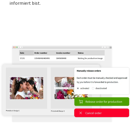
informiert bist.