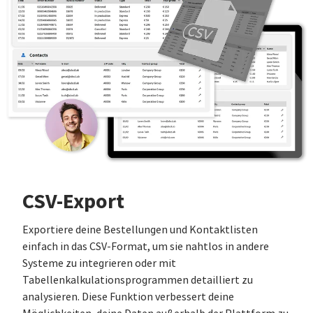
CSV-Export
Exportiere deine Bestellungen und Kontaktlisten
einfach in das CSV-Format, um sie nahtlos in andere
Systeme zu integrieren oder mit
Tabellenkalkulationsprogrammen detailliert zu
analysieren. Diese Funktion verbessert deine