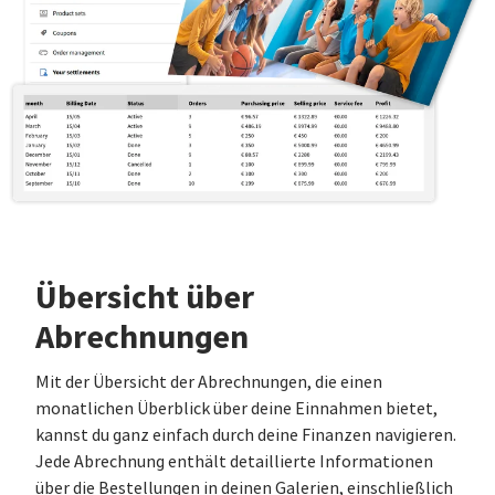
Übersicht über
Abrechnungen
Mit der Übersicht der Abrechnungen, die einen
monatlichen Überblick über deine Einnahmen bietet,
kannst du ganz einfach durch deine Finanzen navigieren.
Jede Abrechnung enthält detaillierte Informationen
über die Bestellungen in deinen Galerien, einschließlich