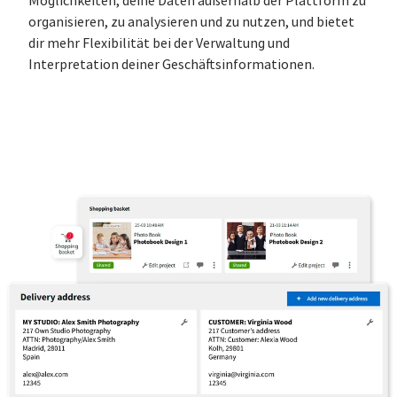
Möglichkeiten, deine Daten außerhalb der Plattform zu
organisieren, zu analysieren und zu nutzen, und bietet
dir mehr Flexibilität bei der Verwaltung und
Interpretation deiner Geschäftsinformationen.