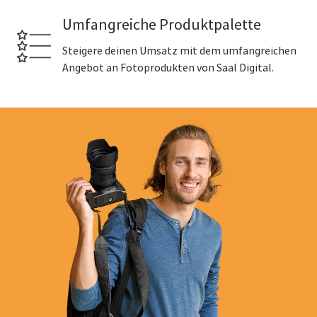
Umfangreiche Produktpalette
Steigere deinen Umsatz mit dem umfangreichen
Angebot an Fotoprodukten von Saal Digital.