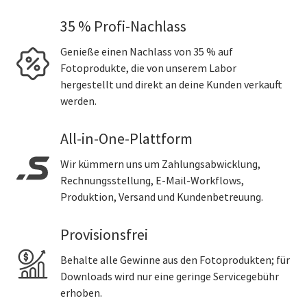
35 % Profi-Nachlass
Genieße einen Nachlass von 35 % auf
Fotoprodukte, die von unserem Labor
hergestellt und direkt an deine Kunden verkauft
werden.
All-in-One-Plattform
Wir kümmern uns um Zahlungsabwicklung,
Rechnungsstellung, E-Mail-Workflows,
Produktion, Versand und Kundenbetreuung.
Provisionsfrei
Behalte alle Gewinne aus den Fotoprodukten; für
Downloads wird nur eine geringe Servicegebühr
erhoben.