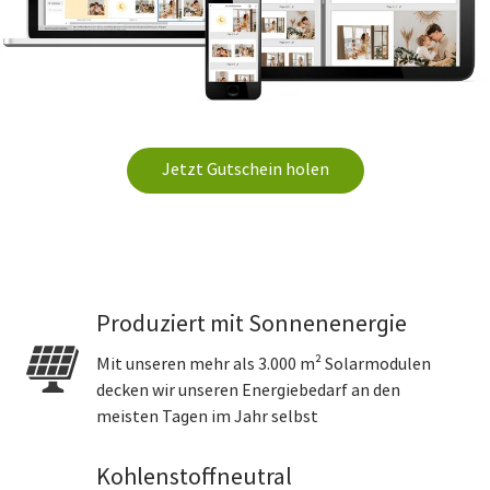
Jetzt Gutschein holen
Produziert mit Sonnenenergie
Mit unseren mehr als 3.000 m² Solarmodulen
decken wir unseren Energiebedarf an den
meisten Tagen im Jahr selbst
Kohlenstoffneutral