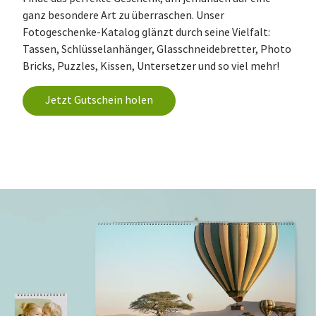
ganz besondere Art zu überraschen. Unser
Fotogeschenke-Katalog glänzt durch seine Vielfalt:
Tassen, Schlüsselanhänger, Glasschneidebretter, Photo
Bricks, Puzzles, Kissen, Untersetzer und so viel mehr!
Jetzt Gutschein holen