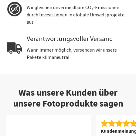
Wir gleichen unvermeidbare CO₂-Emissionen
durch Investitionen in globale Umweltprojekte
aus.
Verantwortungsvoller Versand
Wann immer möglich, versenden wir unsere
Pakete klimaneutral
Was unsere Kunden über
unsere Fotoprodukte sagen
Kundenmeinung 