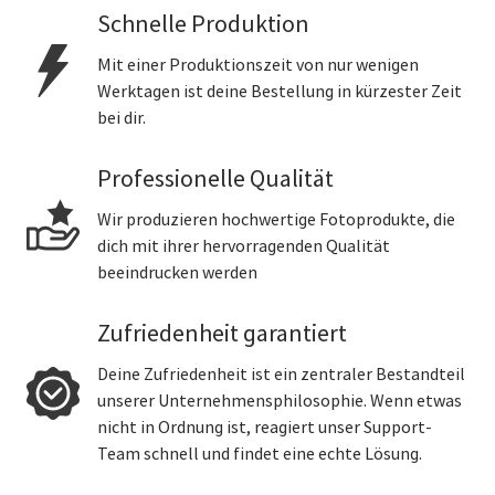
Schnelle Produktion
Mit einer Produktionszeit von nur wenigen
Werktagen ist deine Bestellung in kürzester Zeit
bei dir.
Professionelle Qualität
Wir produzieren hochwertige Fotoprodukte, die
dich mit ihrer hervorragenden Qualität
beeindrucken werden
Zufriedenheit garantiert
Deine Zufriedenheit ist ein zentraler Bestandteil
unserer Unternehmensphilosophie. Wenn etwas
nicht in Ordnung ist, reagiert unser Support-
Team schnell und findet eine echte Lösung.