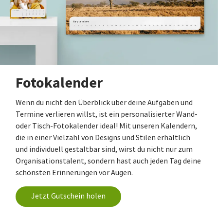
Fotokalender
Wenn du nicht den Überblick über deine Aufgaben und
Termine verlieren willst, ist ein personalisierter Wand-
oder Tisch-Fotokalender ideal! Mit unseren Kalendern,
die in einer Vielzahl von Designs und Stilen erhältlich
und individuell gestaltbar sind, wirst du nicht nur zum
Organisationstalent, sondern hast auch jeden Tag deine
schönsten Erinnerungen vor Augen.
Jetzt Gutschein holen