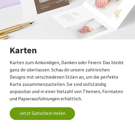
Karten
Karten zum Ankündigen, Danken oder Feiern: Das bleibt
ganz dir überlassen. Schau dir unsere zahlreichen
Designs mit verschiedenen Stilen an, um die perfekte
Karte zusammenzustellen. Sie sind vollständig
anpassbar und in einer Vielzahl von Themen, Formaten
und Papierausführungen erhältlich.
Jetzt Gutschein holen