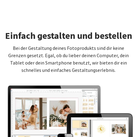
Einfach gestalten und bestellen
Bei der Gestaltung deines Fotoprodukts sind dir keine
Grenzen gesetzt. Egal, ob du lieber deinen Computer, dein
Tablet oder dein Smartphone benutzt, wir bieten dir ein
schnelles und einfaches Gestaltungserlebnis.