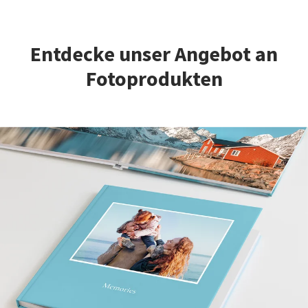
Entdecke unser Angebot an
Fotoprodukten