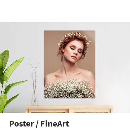
Poster / FineArt