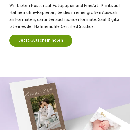
Wir bieten Poster auf Fotopapier und FineArt-Prints auf
Hahnemühle-Papier an, beides in einer großen Auswahl
an Formaten, darunter auch Sonderformate. Saal Digital
ist eines der Hahnemühle Certified Studios.
Jetzt Gutschein holen