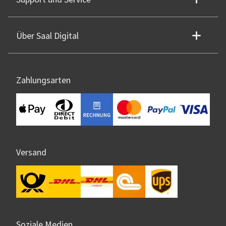
Über Saal Digital
Zahlungsarten
Versand
Soziale Medien