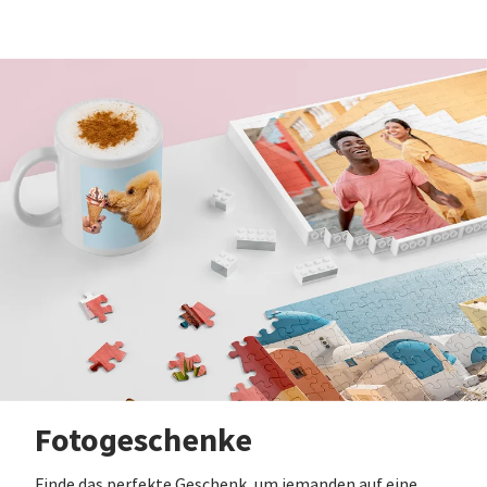
Fotogeschenke
Finde das perfekte Geschenk, um jemanden auf eine