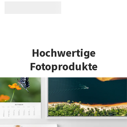
Hochwertige
Fotoprodukte