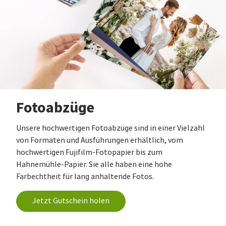
Fotoabzüge
Unsere hochwertigen Fotoabzüge sind in einer Vielzahl
von Formaten und Ausführungen erhältlich, vom
hochwertigen Fujifilm-Fotopapier bis zum
Hahnemühle-Papier. Sie alle haben eine hohe
Farbechtheit für lang anhaltende Fotos.
Jetzt Gutschein holen