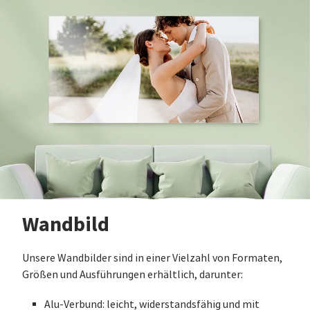
Wandbild
Unsere Wandbilder sind in einer Vielzahl von Formaten,
Größen und Ausführungen erhältlich, darunter:
Alu-Verbund: leicht, widerstandsfähig und mit