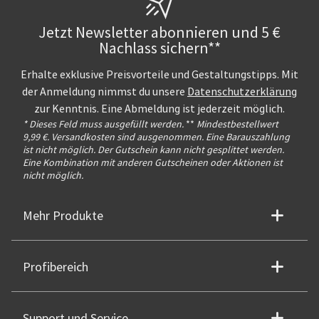
Jetzt Newsletter abonnieren und 5 €
Nachlass sichern**
Erhalte exklusive Preisvorteile und Gestaltungstipps. Mit
der Anmeldung nimmst du unsere
Datenschutzerklärung
zur Kenntnis. Eine Abmeldung ist jederzeit möglich.
* Dieses Feld muss ausgefüllt werden.
**
Mindestbestellwert
9,99 €. Versandkosten sind ausgenommen. Eine Barauszahlung
ist nicht möglich. Der Gutschein kann nicht gesplittet werden.
Eine Kombination mit anderen Gutscheinen oder Aktionen ist
nicht möglich.
Mehr Produkte
Profibereich
Support und Service