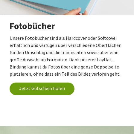
Fotobücher
Unsere Fotobücher sind als Hardcover oder Softcover
erhältlich und verfügen über verschiedene Oberflächen
für den Umschlag und die Innenseiten sowie über eine
große Auswahl an Formaten. Dank unserer Layflat-
Bindung kannst du Fotos über eine ganze Doppelseite
platzieren, ohne dass ein Teil des Bildes verloren geht.
Jetzt Gutschein holen