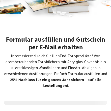
Formular ausfüllen und Gutschein
per E-Mail erhalten
Interessierst du dich für HighEnd-Fotoprodukte? Von
atemberaubenden Fotobüchern mit Acrylglas-Cover bis hin
zu erstklassigen Wandbildern und FineArt-Abzügen in
verschiedenen Ausführungen. Einfach Formular ausfüllen und
25% Nachlass für ein ganzes Jahr sichern – auf alle
Bestellungen!
.