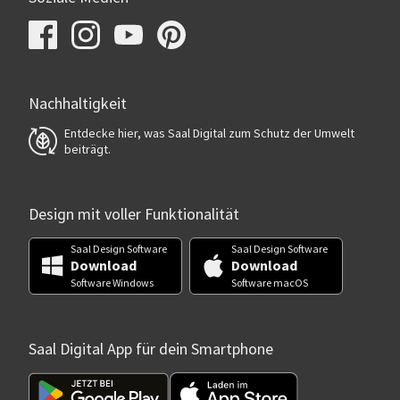
Nachhaltigkeit
Entdecke hier, was Saal Digital zum Schutz der Umwelt
beiträgt.
Design mit voller Funktionalität
Saal Design Software
Saal Design Software
Download
Download
Software Windows
Software macOS
Saal Digital App für dein Smartphone