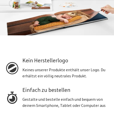
Kein Herstellerlogo
Keines unserer Produkte enthält unser Logo. Du
erhältst ein völlig neutrales Produkt.
Einfach zu bestellen
Gestalte und bestelle einfach und bequem von
deinem Smartphone, Tablet oder Computer aus